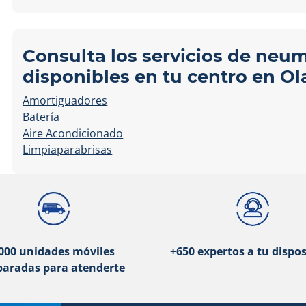
Consulta los servicios de neu
disponibles en tu centro en Ol
Amortiguadores
Batería
Aire Acondicionado
Limpiaparabrisas
000 unidades móviles
+650 expertos a tu dispos
paradas para atenderte