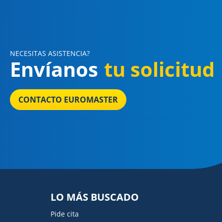
NECESITAS ASISTENCIA?
Envíanos
tu solicitud
CONTACTO EUROMASTER
LO MÁS BUSCADO
Pide cita