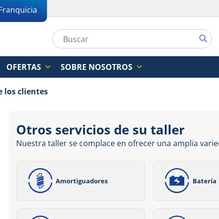
Franquicia
OFERTAS
SOBRE NOSOTROS
 los clientes
Otros servicios de su taller
Nuestra taller se complace en ofrecer una amplia varie
Amortiguadores
Batería