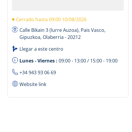
Cerrado hasta 09:00 10/08/2026
Calle Bikain 3 (lurre Auzoa), Pais Vasco,
Gipuzkoa, Olaberria - 20212
Llegar a este centro
Lunes - Viernes :
09:00 - 13:00 / 15:00 - 19:00
+34 943 93 06 69
Website link