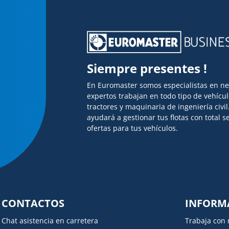
Siempre presentes !
En Euromaster somos especialistas en n
expertos trabajan en todo tipo de vehícu
tractores y maquinaria de ingeniería civi
ayudará a gestionar tus flotas con total
ofertas para tus vehículos.
CONTACTOS
INFORM
Chat asistencia en carretera
Trabaja con 