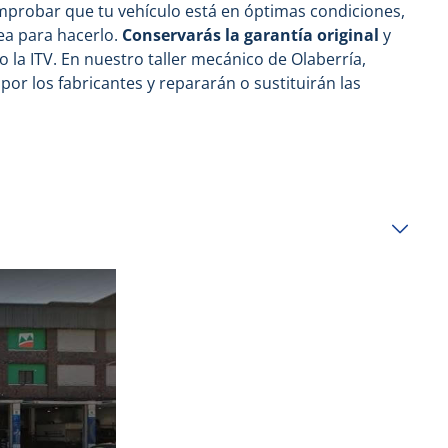
mprobar que tu vehículo está en óptimas condiciones,
ea para hacerlo.
Conservarás la garantía original
y
o la ITV. En nuestro taller mecánico de Olaberría,
por los fabricantes y repararán o sustituirán las