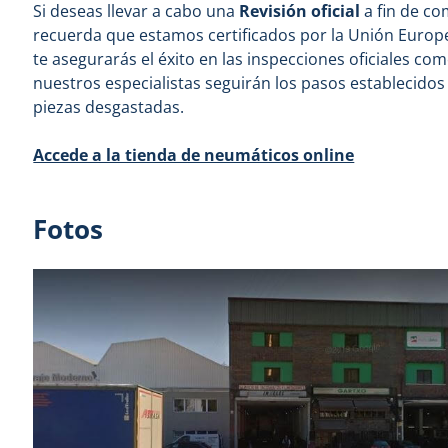
Si deseas llevar a cabo una
Revisión oficial
a fin de co
recuerda que estamos certificados por la Unión Europ
te asegurarás el éxito en las inspecciones oficiales com
nuestros especialistas seguirán los pasos establecidos 
piezas desgastadas.
Accede a la tienda de neumáticos online
Fotos