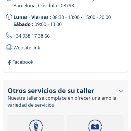
Barcelona, Olèrdola - 08798
Lunes - Viernes :
08:30 - 13:00 / 15:00 - 20:00
Sábado :
09:00 - 13:00
+34 938 17 38 66
Website link
Facebook
Otros servicios de su taller
Nuestra taller se complace en ofrecer una amplia
variedad de servicios