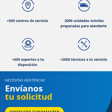
+500 centros de servicio
2000 unidades móviles
preparadas para atenderte
+650 expertos a tu
+2000 técnicos a tu servicio
disposición
NECESITAS ASISTENCIA?
Envíanos
tu solicitud