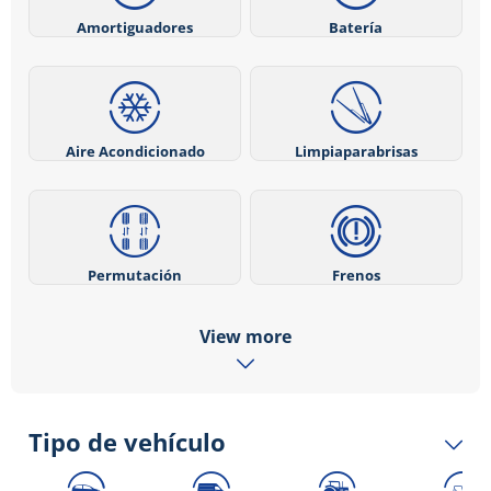
Amortiguadores
Batería
Aire Acondicionado
Limpiaparabrisas
Permutación
Frenos
View more
Tipo de vehículo