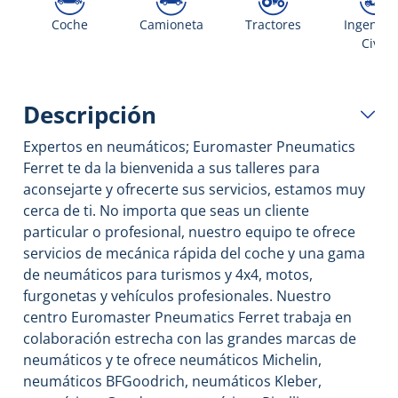
Coche
Camioneta
Tractores
Ingenier
Civil
Descripción
Expertos en neumáticos; Euromaster Pneumatics
Ferret te da la bienvenida a sus talleres para
aconsejarte y ofrecerte sus servicios, estamos muy
cerca de ti. No importa que seas un cliente
particular o profesional, nuestro equipo te ofrece
servicios de mecánica rápida del coche y una gama
de neumáticos para turismos y 4x4, motos,
furgonetas y vehículos profesionales. Nuestro
centro Euromaster
Pneumatics Ferret
trabaja en
colaboración estrecha con las grandes marcas de
neumáticos y te ofrece neumáticos Michelin,
neumáticos BFGoodrich, neumáticos Kleber,