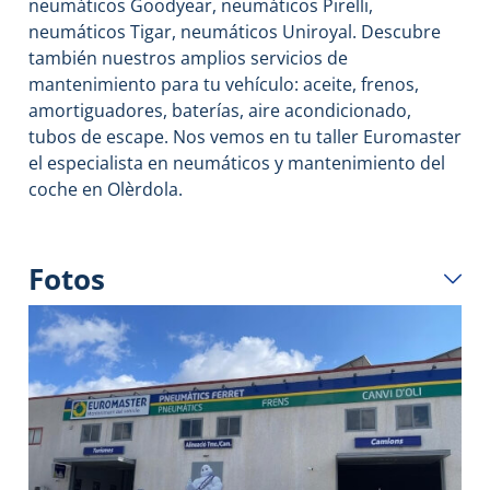
neumáticos Goodyear, neumáticos Pirelli,
neumáticos Tigar, neumáticos Uniroyal. Descubre
también nuestros amplios servicios de
mantenimiento para tu vehículo: aceite, frenos,
amortiguadores, baterías, aire acondicionado,
tubos de escape. Nos vemos en tu taller Euromaster
el especialista en neumáticos y mantenimiento del
coche en Olèrdola.
Fotos