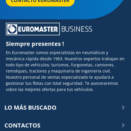
CONTACTO EUROMASTER
Siempre presentes !
En Euromaster somos especialistas en neumáticos y
mecánica rápida desde 1963. Nuestros expertos trabajan en
todo tipo de vehículos: turismos, furgonetas, camiones,
remolques, tractores y maquinaria de ingeniería civil.
Nuestro personal de ventas especializado te ayudará a
gestionar tus flotas con total seguridad. Te asesoraremos
sobre las mejores ofertas para tus vehículos.
LO MÁS BUSCADO
CONTACTOS