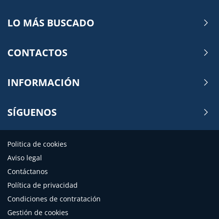
LO MÁS BUSCADO
CONTACTOS
INFORMACIÓN
SÍGUENOS
Politica de cookies
Aviso legal
Contáctanos
Política de privacidad
Condiciones de contratación
Gestión de cookies