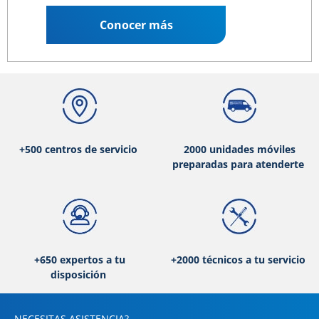
Conocer más
+500 centros de servicio
2000 unidades móviles
preparadas para atenderte
+650 expertos a tu
+2000 técnicos a tu servicio
disposición
NECESITAS ASISTENCIA?