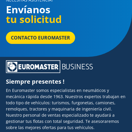
Envíanos
tu solicitud
CONTACTO EUROMASTER
Siempre presentes !
En Euromaster somos especialistas en neumáticos y
mecánica rápida desde 1963. Nuestros expertos trabajan en
todo tipo de vehículos: turismos, furgonetas, camiones,
remolques, tractores y maquinaria de ingeniería civil.
Nuestro personal de ventas especializado te ayudará a
gestionar tus flotas con total seguridad. Te asesoraremos
sobre las mejores ofertas para tus vehículos.