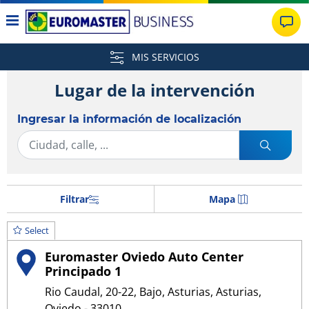
MIS SERVICIOS
Lugar de la intervención
Ingresar la información de localización
Filtrar
Mapa
Select
Euromaster Oviedo Auto Center
Principado 1
Rio Caudal, 20-22, Bajo, Asturias, Asturias,
Oviedo - 33010