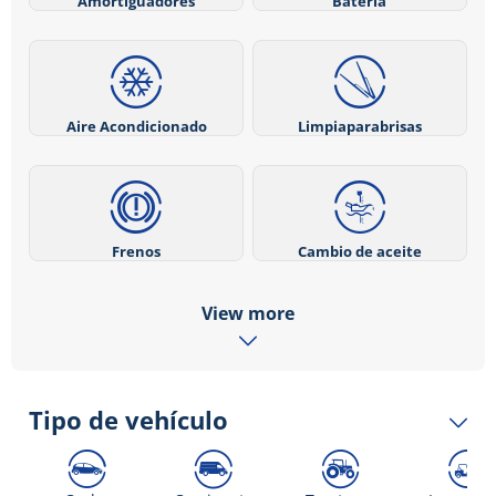
Amortiguadores
Batería
Aire Acondicionado
Limpiaparabrisas
Frenos
Cambio de aceite
View more
Tipo de vehículo