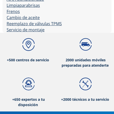
Limpiaparabrisas
Frenos
Cambio de aceite
Reemplazo de válvulas TPMS
Servicio de montaje
+500 centros de servicio
2000 unidades móviles
preparadas para atenderte
+650 expertos a tu
+2000 técnicos a tu servicio
disposición