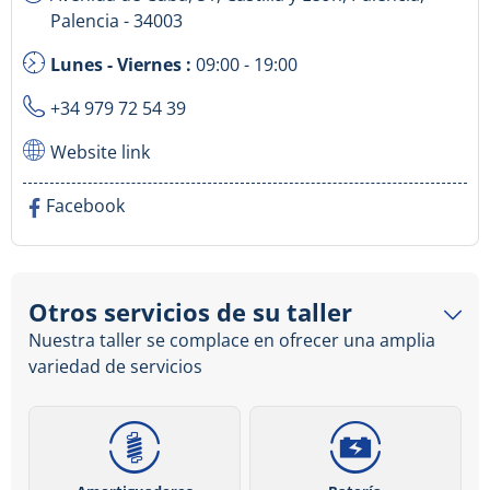
Palencia - 34003
Lunes - Viernes :
09:00 - 19:00
+34 979 72 54 39
Website link
Facebook
Otros servicios de su taller
Nuestra taller se complace en ofrecer una amplia
variedad de servicios