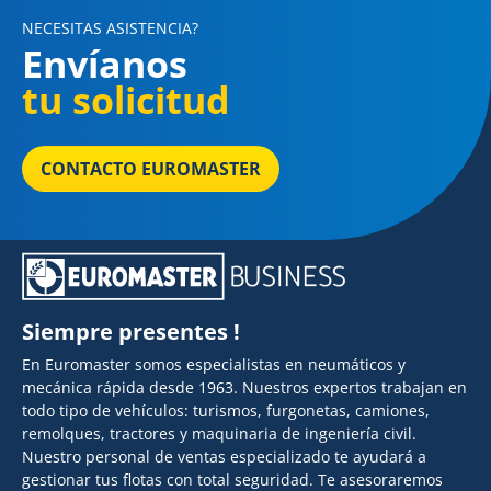
NECESITAS ASISTENCIA?
Envíanos
tu solicitud
CONTACTO EUROMASTER
Siempre presentes !
En Euromaster somos especialistas en neumáticos y
mecánica rápida desde 1963. Nuestros expertos trabajan en
todo tipo de vehículos: turismos, furgonetas, camiones,
remolques, tractores y maquinaria de ingeniería civil.
Nuestro personal de ventas especializado te ayudará a
gestionar tus flotas con total seguridad. Te asesoraremos