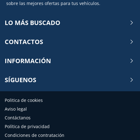
sobre las mejores ofertas para tus vehículos.
LO MÁS BUSCADO
CONTACTOS
INFORMACIÓN
SÍGUENOS
Politica de cookies
Aviso legal
Contáctanos
Política de privacidad
Condiciones de contratación