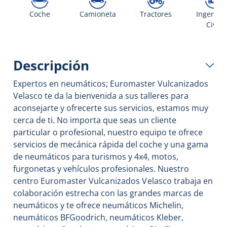
Coche
Camioneta
Tractores
Ingenier
Civil
Descripción
Expertos en neumáticos; Euromaster Vulcanizados
Velasco te da la bienvenida a sus talleres para
aconsejarte y ofrecerte sus servicios, estamos muy
cerca de ti. No importa que seas un cliente
particular o profesional, nuestro equipo te ofrece
servicios de mecánica rápida del coche y una gama
de neumáticos para turismos y 4x4, motos,
furgonetas y vehículos profesionales. Nuestro
centro
Euromaster Vulcanizados Velasco
trabaja en
colaboración estrecha con las grandes marcas de
neumáticos y te ofrece neumáticos Michelin,
neumáticos BFGoodrich, neumáticos Kleber,