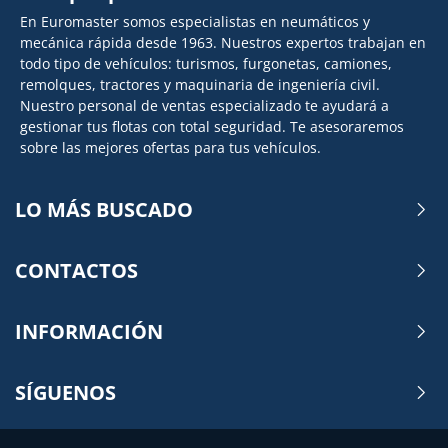
En Euromaster somos especialistas en neumáticos y
mecánica rápida desde 1963. Nuestros expertos trabajan en
todo tipo de vehículos: turismos, furgonetas, camiones,
remolques, tractores y maquinaria de ingeniería civil.
Nuestro personal de ventas especializado te ayudará a
gestionar tus flotas con total seguridad. Te asesoraremos
sobre las mejores ofertas para tus vehículos.
LO MÁS BUSCADO
CONTACTOS
INFORMACIÓN
SÍGUENOS