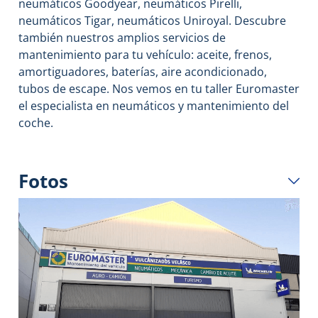
neumáticos Goodyear, neumáticos Pirelli,
neumáticos Tigar, neumáticos Uniroyal. Descubre
también nuestros amplios servicios de
mantenimiento para tu vehículo: aceite, frenos,
amortiguadores, baterías, aire acondicionado,
tubos de escape. Nos vemos en tu taller Euromaster
el especialista en neumáticos y mantenimiento del
coche.
Fotos