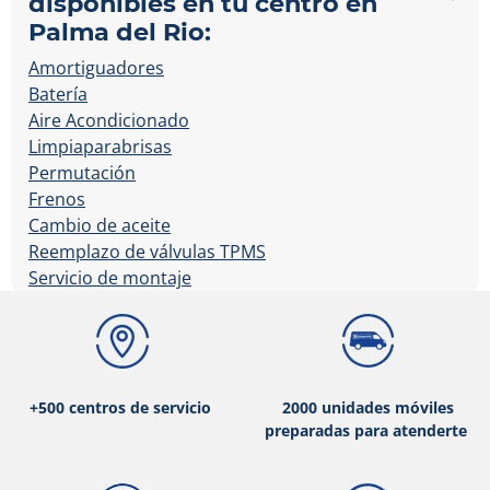
disponibles en tu centro en
Palma del Rio:
Amortiguadores
Batería
Aire Acondicionado
Limpiaparabrisas
Permutación
Frenos
Cambio de aceite
Reemplazo de válvulas TPMS
Servicio de montaje
+500 centros de servicio
2000 unidades móviles
preparadas para atenderte