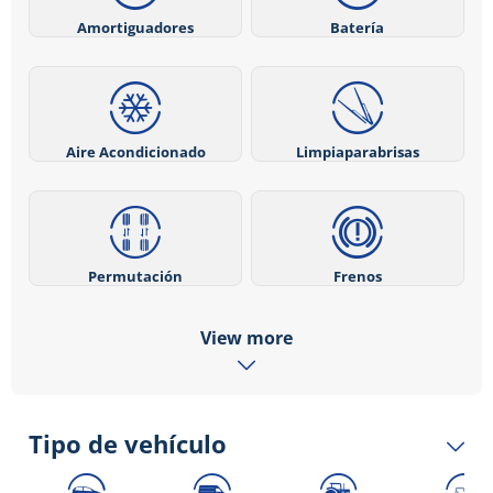
Amortiguadores
Batería
Aire Acondicionado
Limpiaparabrisas
Permutación
Frenos
View more
Tipo de vehículo