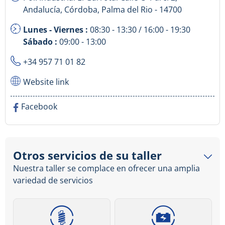
Andalucía, Córdoba, Palma del Rio - 14700
Lunes - Viernes :
08:30 - 13:30 / 16:00 - 19:30
Sábado :
09:00 - 13:00
+34 957 71 01 82
Website link
Facebook
Otros servicios de su taller
Nuestra taller se complace en ofrecer una amplia
variedad de servicios