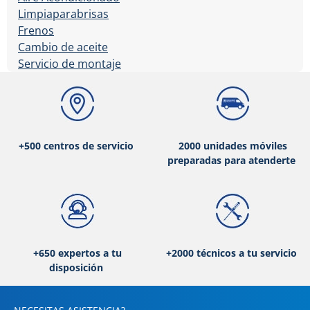
Limpiaparabrisas
Frenos
Cambio de aceite
Servicio de montaje
+500 centros de servicio
2000 unidades móviles
preparadas para atenderte
+650 expertos a tu
+2000 técnicos a tu servicio
disposición