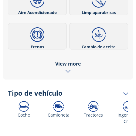
Aire Acondicionado
Limpiaparabrisas
Frenos
Cambio de aceite
View more
Tipo de vehículo
Coche
Camioneta
Tractores
Ingenier
Civil