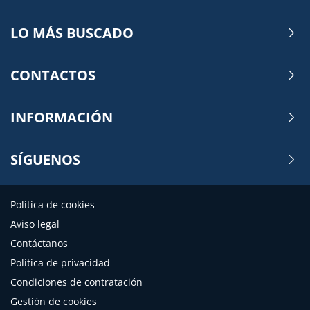
LO MÁS BUSCADO
CONTACTOS
INFORMACIÓN
SÍGUENOS
Politica de cookies
Aviso legal
Contáctanos
Política de privacidad
Condiciones de contratación
Gestión de cookies