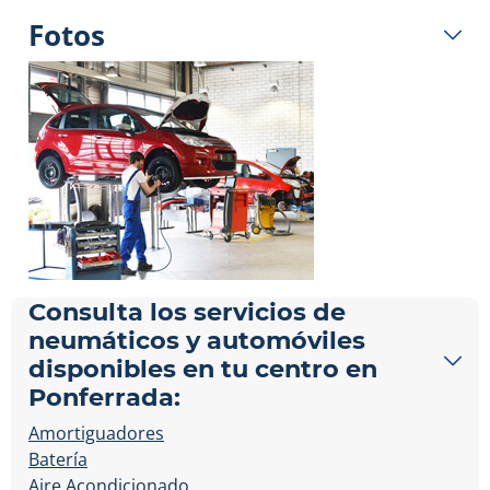
Fotos
Consulta los servicios de
neumáticos y automóviles
disponibles en tu centro en
Ponferrada:
Amortiguadores
Batería
Aire Acondicionado