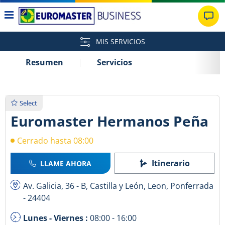
MIS SERVICIOS
Resumen
Servicios
Select
Euromaster Hermanos Peña
Cerrado hasta 08:00
Itinerario
LLAME AHORA
Av. Galicia, 36 - B, Castilla y León, Leon, Ponferrada
- 24404
Lunes - Viernes :
08:00 - 16:00