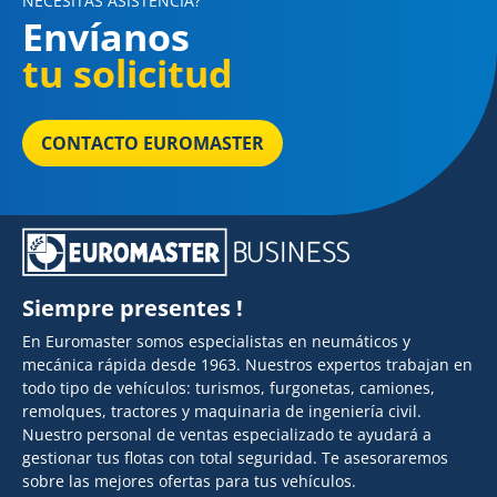
NECESITAS ASISTENCIA?
Envíanos
tu solicitud
CONTACTO EUROMASTER
Siempre presentes !
En Euromaster somos especialistas en neumáticos y
mecánica rápida desde 1963. Nuestros expertos trabajan en
todo tipo de vehículos: turismos, furgonetas, camiones,
remolques, tractores y maquinaria de ingeniería civil.
Nuestro personal de ventas especializado te ayudará a
gestionar tus flotas con total seguridad. Te asesoraremos
sobre las mejores ofertas para tus vehículos.