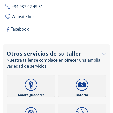
+34 987 42 49 51
Website link
Facebook
Otros servicios de su taller
Nuestra taller se complace en ofrecer una amplia
variedad de servicios
Amortiguadores
Batería