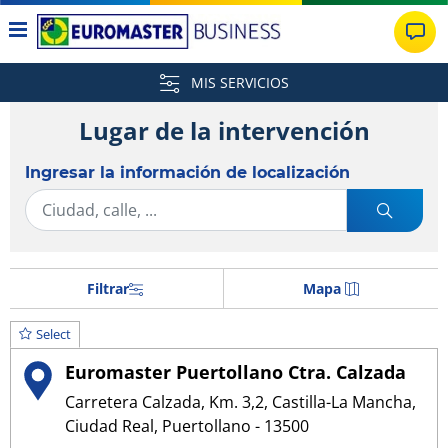
MIS SERVICIOS
Lugar de la intervención
Ingresar la información de localización
Filtrar
Mapa
Select
Euromaster Puertollano Ctra. Calzada
Carretera Calzada, Km. 3,2, Castilla-La Mancha,
Ciudad Real, Puertollano - 13500