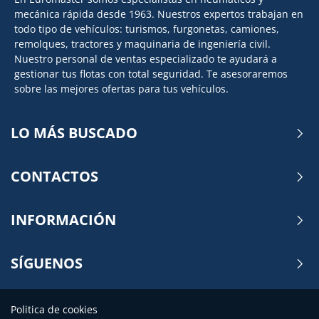
mecánica rápida desde 1963. Nuestros expertos trabajan en
todo tipo de vehículos: turismos, furgonetas, camiones,
remolques, tractores y maquinaria de ingeniería civil.
Nuestro personal de ventas especializado te ayudará a
gestionar tus flotas con total seguridad. Te asesoraremos
sobre las mejores ofertas para tus vehículos.
LO MÁS BUSCADO
CONTACTOS
INFORMACIÓN
SÍGUENOS
Politica de cookies