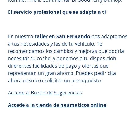
El servicio profesional que se adapta a ti
En nuestro
taller en San Fernando
nos adaptamos
a tus necesidades y las de tu vehículo. Te
recomendamos los cambios y mejoras que podría
necesitar tu coche, y ponemos a tu disposición
diferentes facilidades de pago y ofertas que
representan un gran ahorro. Puedes pedir cita
ahora mismo o solicitar un presupuesto.
Accede al Buzón de Sugerencias
Accede a la tienda de neumáticos online