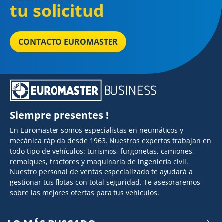
tu solicitud
CONTACTO EUROMASTER
Siempre presentes !
En Euromaster somos especialistas en neumáticos y
mecánica rápida desde 1963. Nuestros expertos trabajan en
todo tipo de vehículos: turismos, furgonetas, camiones,
remolques, tractores y maquinaria de ingeniería civil.
Nuestro personal de ventas especializado te ayudará a
gestionar tus flotas con total seguridad. Te asesoraremos
sobre las mejores ofertas para tus vehículos.