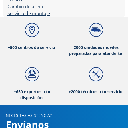
Cambio de aceite
Servicio de montaje
+500 centros de servicio
2000 unidades móviles
preparadas para atenderte
+650 expertos a tu
+2000 técnicos a tu servicio
disposición
NECESITAS ASISTENCIA?
Envíanos