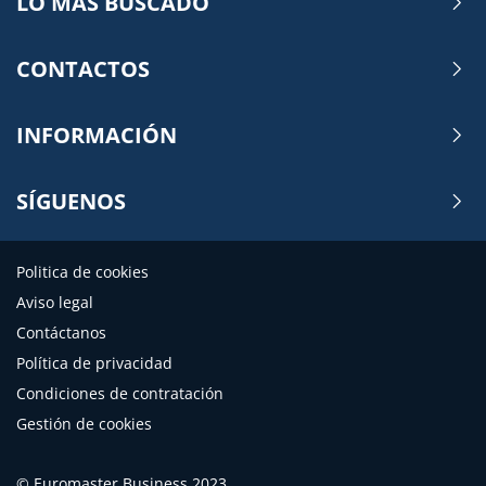
LO MÁS BUSCADO
CONTACTOS
INFORMACIÓN
SÍGUENOS
Politica de cookies
Aviso legal
Contáctanos
Política de privacidad
Condiciones de contratación
Gestión de cookies
© Euromaster Business 2023