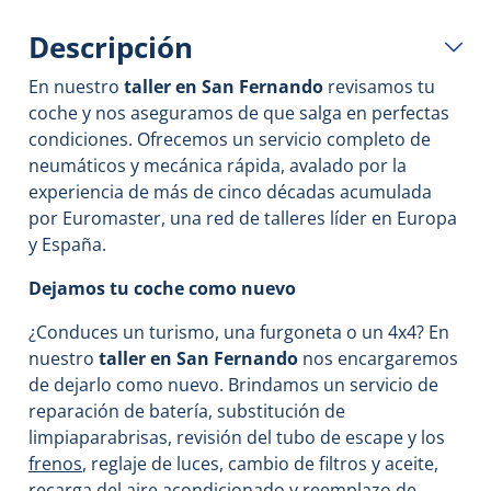
Descripción
En nuestro
taller en San Fernando
revisamos tu
coche y nos aseguramos de que salga en perfectas
condiciones. Ofrecemos un servicio completo de
neumáticos y mecánica rápida, avalado por la
experiencia de más de cinco décadas acumulada
por Euromaster, una red de talleres líder en Europa
y España.
Dejamos tu coche como nuevo
¿Conduces un turismo, una furgoneta o un 4x4? En
nuestro
taller en San Fernando
nos encargaremos
de dejarlo como nuevo. Brindamos un servicio de
reparación de batería, substitución de
limpiaparabrisas, revisión del tubo de escape y los
frenos
, reglaje de luces, cambio de filtros y aceite,
recarga del aire acondicionado y reemplazo de