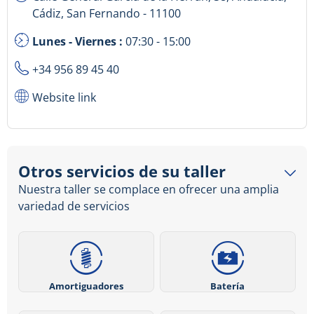
Cádiz, San Fernando - 11100
Lunes - Viernes :
07:30 - 15:00
+34 956 89 45 40
Website link
Otros servicios de su taller
Nuestra taller se complace en ofrecer una amplia
variedad de servicios
Amortiguadores
Batería