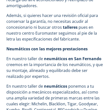
amortiguadores.
Además, si quieres hacer una revisión oficial para
conservar la garantía, no necesitas acudir al
concesionario ni buscar otros
talleres
pues en
nuestro centro Euromaster seguimos al pie de la
letra las especificaciones del fabricante.
Neumáticos con las mejores prestaciones
En nuestro taller de
neumáticos en San Fernando
creemos en la importancia de los neumáticos, y que
su montaje, alineado y equilibrado debe ser
realizado por expertos.
En nuestro taller de
neumáticos
ponemos a tu
disposición a mecánicos especializados, así como
una amplia variedad de primeras marcas entre las
cuales elegir: Michelin, Blacklion, Tigar, Goodyear,
Kumho, Pirelli, Continental, BFGoodrich y Dunlop.