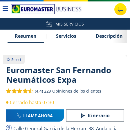
MIS SERVICIOS
Resumen
Servicios
Descripción
Select
Euromaster San Fernando
Neumáticos Expa
(4.4)
229 Opiniones de los clientes
Cerrado hasta 07:30
Itinerario
LLAME AHORA
Calle General Garcia de la Herran, 38, Andalucía,