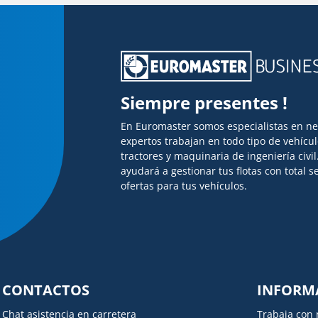
Siempre presentes !
En Euromaster somos especialistas en n
expertos trabajan en todo tipo de vehícu
tractores y maquinaria de ingeniería civi
ayudará a gestionar tus flotas con total
ofertas para tus vehículos.
CONTACTOS
INFORM
Chat asistencia en carretera
Trabaja con 