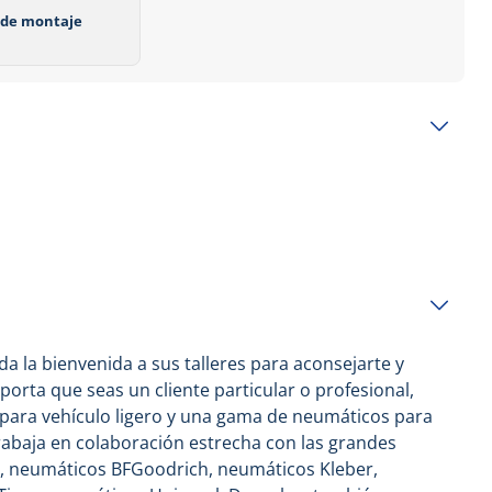
o de montaje
 la bienvenida a sus talleres para aconsejarte y
porta que seas un cliente particular o profesional,
 para vehículo ligero y una gama de neumáticos para
rabaja en colaboración estrecha con las grandes
n, neumáticos BFGoodrich, neumáticos Kleber,