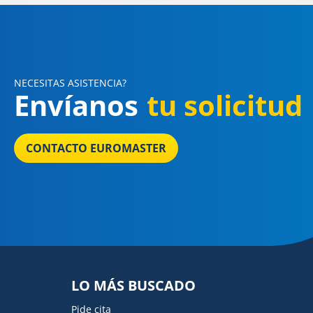
NECESITAS ASISTENCIA?
Envíanos
tu solicitud
CONTACTO EUROMASTER
LO MÁS BUSCADO
Pide cita