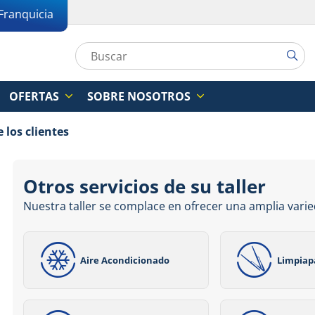
Franquicia
OFERTAS
SOBRE NOSOTROS
 los clientes
Otros servicios de su taller
Nuestra taller se complace en ofrecer una amplia varie
Aire Acondicionado
Limpiap