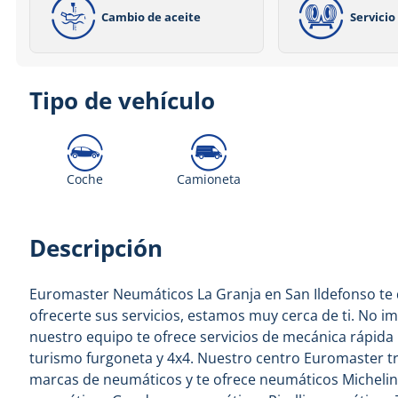
Cambio de aceite
Servici
Tipo de vehículo
Coche
Camioneta
Descripción
Euromaster Neumáticos La Granja en San Ildefonso te da
ofrecerte sus servicios, estamos muy cerca de ti. No im
nuestro equipo te ofrece servicios de mecánica rápida
turismo furgoneta y 4x4. Nuestro centro Euromaster t
marcas de neumáticos y te ofrece neumáticos Micheli