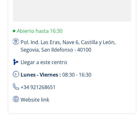
Abierto hasta 16:30
Pol. Ind. Las Eras, Nave 6, Castilla y León,
Segovia, San Ildefonso - 40100
Llegar a este centro
Lunes - Viernes :
08:30 - 16:30
+34 921268651
Website link