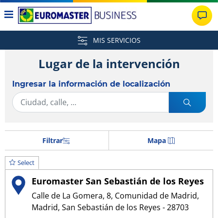
MIS SERVICIOS
Lugar de la intervención
Ingresar la información de localización
Filtrar
Mapa
Select
Euromaster San Sebastián de los Reyes
Calle de La Gomera, 8, Comunidad de Madrid,
Madrid, San Sebastián de los Reyes - 28703