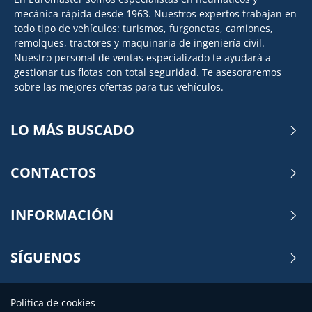
mecánica rápida desde 1963. Nuestros expertos trabajan en
todo tipo de vehículos: turismos, furgonetas, camiones,
remolques, tractores y maquinaria de ingeniería civil.
Nuestro personal de ventas especializado te ayudará a
gestionar tus flotas con total seguridad. Te asesoraremos
sobre las mejores ofertas para tus vehículos.
LO MÁS BUSCADO
CONTACTOS
INFORMACIÓN
SÍGUENOS
Politica de cookies