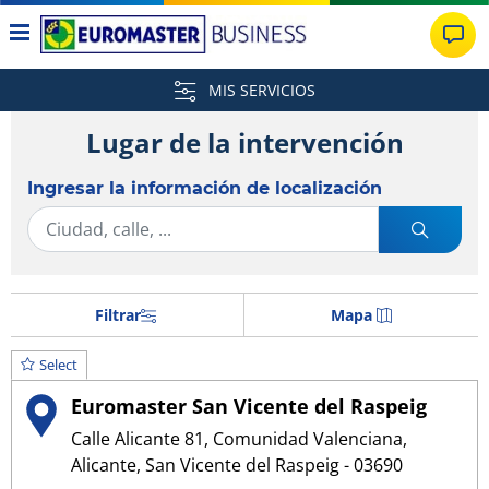
MIS SERVICIOS
Lugar de la intervención
Ingresar la información de localización
Filtrar
Mapa
Select
Euromaster San Vicente del Raspeig
Calle Alicante 81, Comunidad Valenciana,
Alicante, San Vicente del Raspeig - 03690