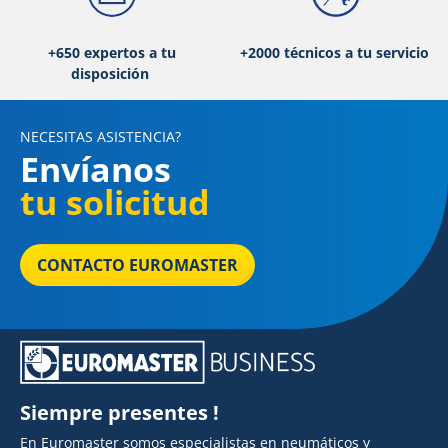
+650 expertos a tu
+2000 técnicos a tu servicio
disposición
NECESITAS ASISTENCIA?
Envíanos
tu solicitud
CONTACTO EUROMASTER
Siempre presentes !
En Euromaster somos especialistas en neumáticos y