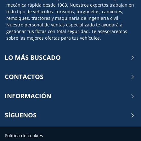
mecánica rápida desde 1963. Nuestros expertos trabajan en
todo tipo de vehículos: turismos, furgonetas, camiones,
remolques, tractores y maquinaria de ingeniería civil.
Nuestro personal de ventas especializado te ayudará a
gestionar tus flotas con total seguridad. Te asesoraremos
sobre las mejores ofertas para tus vehículos.
LO MÁS BUSCADO
CONTACTOS
INFORMACIÓN
SÍGUENOS
Politica de cookies