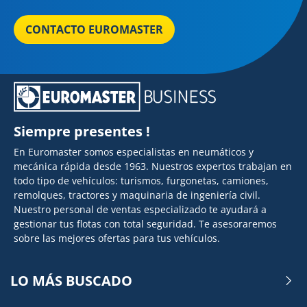
CONTACTO EUROMASTER
Siempre presentes !
En Euromaster somos especialistas en neumáticos y
mecánica rápida desde 1963. Nuestros expertos trabajan en
todo tipo de vehículos: turismos, furgonetas, camiones,
remolques, tractores y maquinaria de ingeniería civil.
Nuestro personal de ventas especializado te ayudará a
gestionar tus flotas con total seguridad. Te asesoraremos
sobre las mejores ofertas para tus vehículos.
LO MÁS BUSCADO