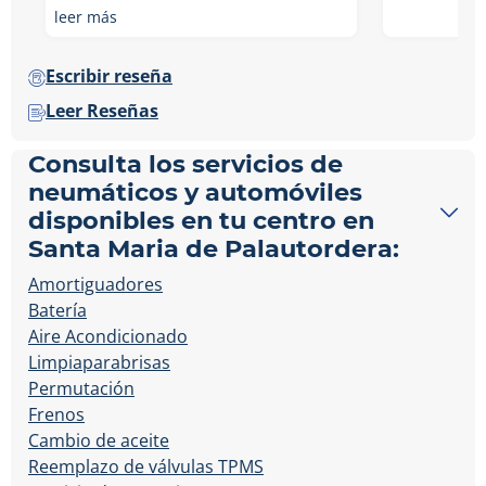
leer más
Escribir reseña
Leer Reseñas
Consulta los servicios de
neumáticos y automóviles
disponibles en tu centro en
Santa Maria de Palautordera:
Amortiguadores
Batería
Aire Acondicionado
Limpiaparabrisas
Permutación
Frenos
Cambio de aceite
Reemplazo de válvulas TPMS