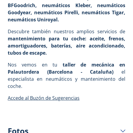
BFGoodrich, neumáticos Kleber, neumáticos
Goodyear, neumáticos Pirelli, neumáticos Tigar,
neumáticos Uniroyal.
Descubre también nuestros amplios servicios de
mantenimiento para tu coche: aceite, frenos,
amortiguadores, baterías, aire acondicionado,
tubos de escape.
Nos vemos en tu
taller de mecánica en
Palautordera (Barcelona - Cataluña)
el
especialista en neumáticos y mantenimiento del
coche.
Accede al Buzón de Sugerencias
Fotos