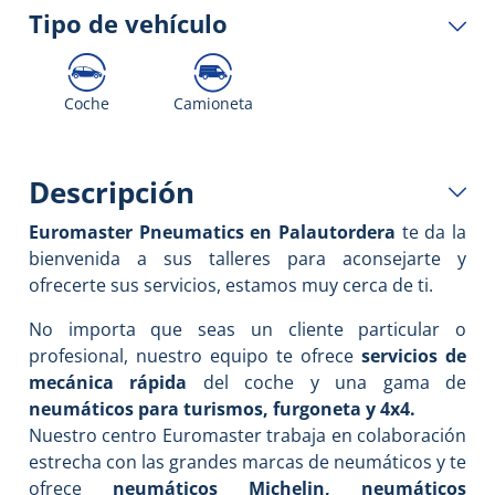
Tipo de vehículo
Coche
Camioneta
Descripción
Euromaster Pneumatics
en Palautordera
te da la
bienvenida a sus talleres para aconsejarte y
ofrecerte sus servicios, estamos muy cerca de ti.
No importa que seas un cliente particular o
profesional, nuestro equipo te ofrece
servicios de
mecánica rápida
del coche y una gama de
neumáticos para turismos, furgoneta y 4x4.
Nuestro centro Euromaster trabaja en colaboración
estrecha con las grandes marcas de neumáticos y te
ofrece
neumáticos Michelin, neumáticos