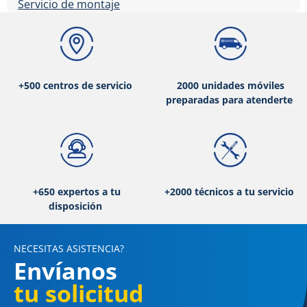
Servicio de montaje
+500 centros de servicio
2000 unidades móviles
preparadas para atenderte
+650 expertos a tu
+2000 técnicos a tu servicio
disposición
NECESITAS ASISTENCIA?
Envíanos
tu solicitud