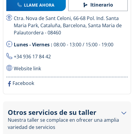
Itinerario
LLAME AHORA
Ctra. Nova de Sant Celoni, 66-68 Pol. Ind. Santa
Maria Park, Cataluña, Barcelona, Santa Maria de
Palautordera - 08460
Lunes - Viernes :
08:00 - 13:00 / 15:00 - 19:00
+34 936 17 84 42
Website link
Facebook
Otros servicios de su taller
Nuestra taller se complace en ofrecer una amplia
variedad de servicios