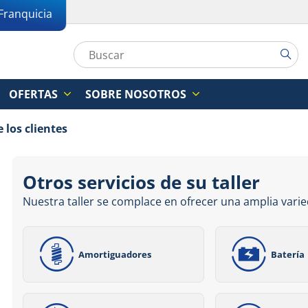
Franquicia
OFERTAS
SOBRE NOSOTROS
 los clientes
Otros servicios de su taller
Nuestra taller se complace en ofrecer una amplia varie
Amortiguadores
Batería