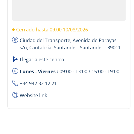
Cerrado hasta 09:00 10/08/2026
Ciudad del Transporte, Avenida de Parayas
s/n, Cantabria, Santander, Santander - 39011
Llegar a este centro
Lunes - Viernes :
09:00 - 13:00 / 15:00 - 19:00
+34 942 32 12 21
Website link