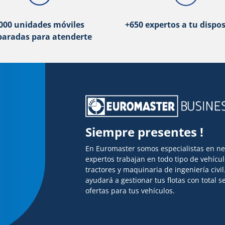
000 unidades móviles
+650 expertos a tu dispos
paradas para atenderte
Siempre presentes !
En Euromaster somos especialistas en n
expertos trabajan en todo tipo de vehícu
tractores y maquinaria de ingeniería civi
ayudará a gestionar tus flotas con total
ofertas para tus vehículos.