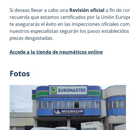
Si deseas llevar a cabo una
Revisión oficial
a fin de co
recuerda que estamos certificados por la Unión Europ
te asegurarás el éxito en las inspecciones oficiales co
nuestros especialistas seguirán los pasos establecidos 
piezas desgastadas.
Accede a la tienda de neumáticos online
Fotos