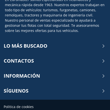
mecánica rápida desde 1963. Nuestros expertos trabajan en
todo tipo de vehículos: turismos, furgonetas, camiones,
remolques, tractores y maquinaria de ingeniería civil.
Nuestro personal de ventas especializado te ayudará a
gestionar tus flotas con total seguridad. Te asesoraremos
sobre las mejores ofertas para tus vehículos.
LO MÁS BUSCADO
CONTACTOS
INFORMACIÓN
SÍGUENOS
Politica de cookies