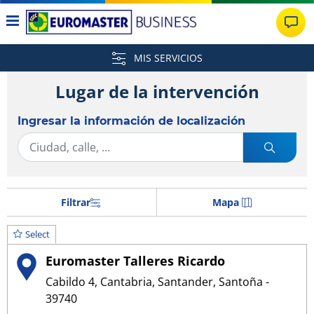
MIS SERVICIOS
Lugar de la intervención
Ingresar la información de localización
Filtrar
Mapa
Select
Euromaster Talleres Ricardo
Cabildo 4, Cantabria, Santander, Santoña -
39740