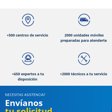
+500 centros de servicio
2000 unidades móviles
preparadas para atenderte
+650 expertos a tu
+2000 técnicos a tu servicio
disposición
NECESITAS ASISTENCIA?
Envíanos
tu solicitud