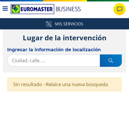
MIS SERVICIOS
Lugar de la intervención
Ingresar la información de localización
Sin resultado - Relaice una nueva búsqueda