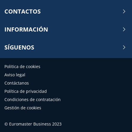
CONTACTOS
INFORMACIÓN
SÍGUENOS
Politica de cookies
Aviso legal
Contáctanos
Política de privacidad
Condiciones de contratación
Gestión de cookies
© Euromaster Business 2023