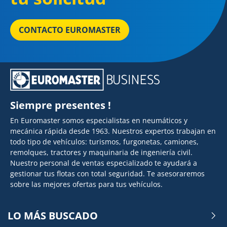
CONTACTO EUROMASTER
Siempre presentes !
En Euromaster somos especialistas en neumáticos y
mecánica rápida desde 1963. Nuestros expertos trabajan en
todo tipo de vehículos: turismos, furgonetas, camiones,
remolques, tractores y maquinaria de ingeniería civil.
Nuestro personal de ventas especializado te ayudará a
gestionar tus flotas con total seguridad. Te asesoraremos
sobre las mejores ofertas para tus vehículos.
LO MÁS BUSCADO