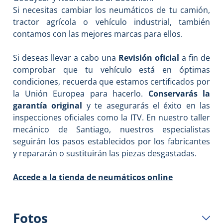
Si necesitas cambiar los neumáticos de tu camión,
tractor agrícola o vehículo industrial, también
contamos con las mejores marcas para ellos.
Si deseas llevar a cabo una
Revisión oficial
a fin de
comprobar que tu vehículo está en óptimas
condiciones, recuerda que estamos certificados por
la Unión Europea para hacerlo.
Conservarás la
garantía original
y te asegurarás el éxito en las
inspecciones oficiales como la ITV. En nuestro taller
mecánico de Santiago, nuestros especialistas
seguirán los pasos establecidos por los fabricantes
y repararán o sustituirán las piezas desgastadas.
Accede a la tienda de neumáticos online
Fotos