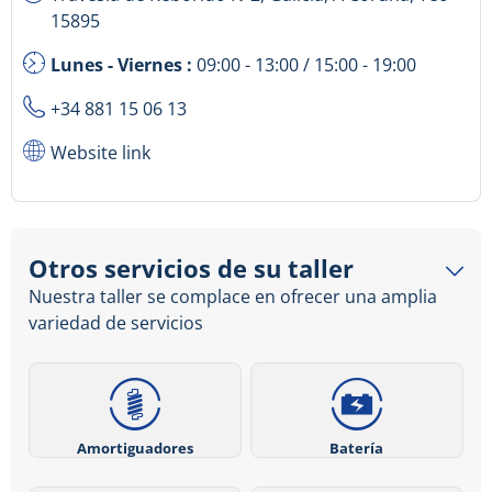
15895
Lunes - Viernes :
09:00 - 13:00 / 15:00 - 19:00
+34 881 15 06 13
Website link
Otros servicios de su taller
Nuestra taller se complace en ofrecer una amplia
variedad de servicios
Amortiguadores
Batería