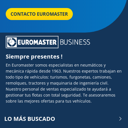
CONTACTO EUROMASTER
Siempre presentes !
En Euromaster somos especialistas en neumáticos y
mecánica rápida desde 1963. Nuestros expertos trabajan en
todo tipo de vehículos: turismos, furgonetas, camiones,
remolques, tractores y maquinaria de ingeniería civil.
Nuestro personal de ventas especializado te ayudará a
gestionar tus flotas con total seguridad. Te asesoraremos
sobre las mejores ofertas para tus vehículos.
LO MÁS BUSCADO