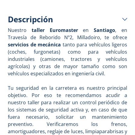
Descripción
Nuestro
taller Euromaster
en
Santiago
, en
Travesía de Reborido Nº2, Milladoiro, te ofrece
servicios de mecánica
tanto para vehículos ligeros
(coches, furgonetas) como para vehículos
industriales (camiones, tractores y vehículos
agrícolas) y otras de mayor tamaño como son
vehículos especializados en ingeniería civil.
Tu seguridad en la carretera es nuestro principal
objetivo. Por eso te recomendamos acudir a
nuestro taller para realizar un control periódico de
los sistemas de seguridad activa y, en caso de que
fuera necesario, solicitar un mantenimiento
preventivo. Verificaremos los frenos,
amortiguadores, reglaje de luces, limpiaparabrisas y