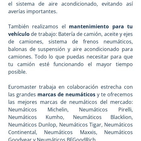
el sistema de aire acondicionado, evitando así
averías importantes.
También realizamos el
mantenimiento para tu
vehículo
de trabajo: Batería de camión, aceite y ejes
de camiones, sistema de frenos neumáticos,
balonas de suspensión y aire acondicionado para
camiones. Todo lo que puedas necesitar para que
tu camión esté funcionando el mayor tiempo
posible.
Euromaster trabaja en colaboración estrecha con
las grandes
marcas de neumáticos
y te ofrecemos
las mejores marcas de neumáticos del mercado:
Neumáticos Michelin, Neumáticos Pirelli,
Neumáticos Kumho, Neumáticos Blacklion,
Neumáticos Dunlop, Neumáticos Tigar, Neumáticos
Continental, Neumáticos Maxxis, Neumáticos
Goodyear y Neumáticos BFGoodRich.