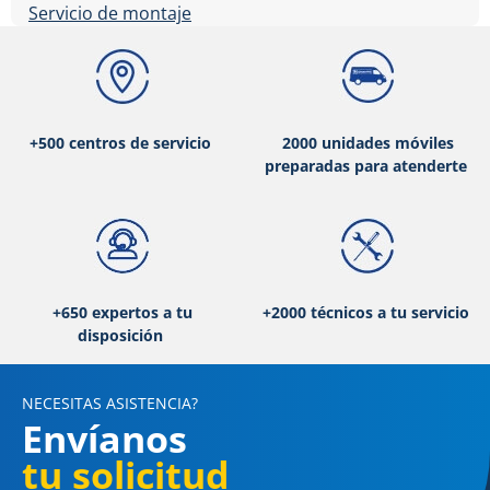
Servicio de montaje
+500 centros de servicio
2000 unidades móviles
preparadas para atenderte
+650 expertos a tu
+2000 técnicos a tu servicio
disposición
NECESITAS ASISTENCIA?
Envíanos
tu solicitud