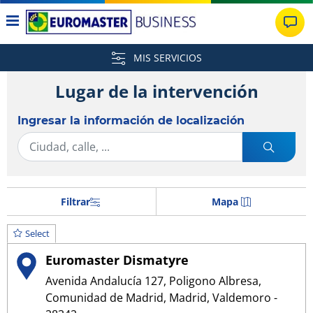
MIS SERVICIOS
Lugar de la intervención
Ingresar la información de localización
Filtrar
Mapa
Select
Euromaster Dismatyre
Avenida Andalucía 127, Poligono Albresa,
Comunidad de Madrid, Madrid, Valdemoro -