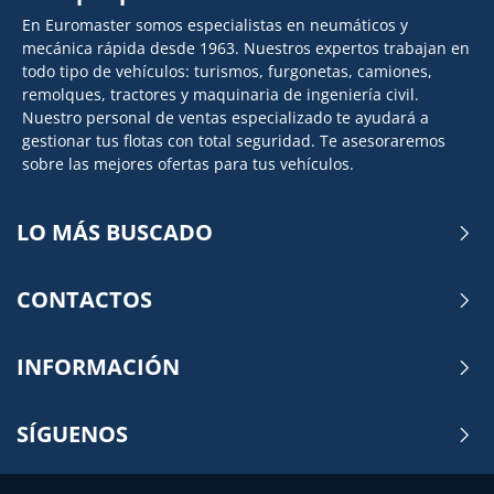
En Euromaster somos especialistas en neumáticos y
mecánica rápida desde 1963. Nuestros expertos trabajan en
todo tipo de vehículos: turismos, furgonetas, camiones,
remolques, tractores y maquinaria de ingeniería civil.
Nuestro personal de ventas especializado te ayudará a
gestionar tus flotas con total seguridad. Te asesoraremos
sobre las mejores ofertas para tus vehículos.
LO MÁS BUSCADO
CONTACTOS
INFORMACIÓN
SÍGUENOS