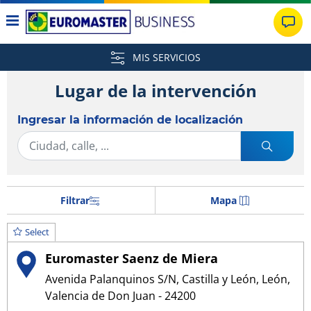
MIS SERVICIOS
Lugar de la intervención
Ingresar la información de localización
Filtrar
Mapa
Select
Euromaster Saenz de Miera
Avenida Palanquinos S/N, Castilla y León, León,
Valencia de Don Juan - 24200