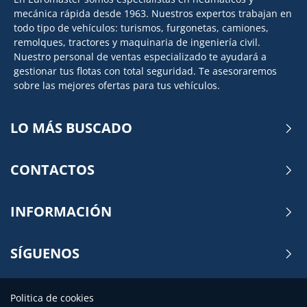
mecánica rápida desde 1963. Nuestros expertos trabajan en
todo tipo de vehículos: turismos, furgonetas, camiones,
remolques, tractores y maquinaria de ingeniería civil.
Nuestro personal de ventas especializado te ayudará a
gestionar tus flotas con total seguridad. Te asesoraremos
sobre las mejores ofertas para tus vehículos.
LO MÁS BUSCADO
CONTACTOS
INFORMACIÓN
SÍGUENOS
Politica de cookies