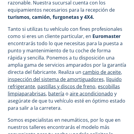
razonable. Nuestra sucursal cuenta con los
equipamientos necesarios para la recepción de
turismos, camión, furgonetas y 4X4.
Tanto si utilizas tu vehículo con fines profesionales
como si eres un cliente particular, en
Euromaster
encontrarás todo lo que necesitas para la puesta a
punto y mantenimiento de tu coche de forma
rápida y sencilla. Ponemos a tu disposición una
amplia gama de servicios amparados por la garantía
directa del fabricante. Realiza un
cambio de aceite
,
inspección del sistema de amortiguadores,
líquido
refrigerante
,
pastillas y discos de freno
,
escobillas
limpiaparabrisas
,
batería
o
aire acondicionado
y
asegúrate de que tu vehículo esté en óptimo estado
para salir a la carretera.
Somos especialistas en neumáticos, por lo que en
nuestros talleres encontrarás el modelo más