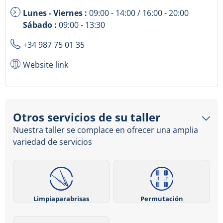
Lunes - Viernes :
09:00 - 14:00 / 16:00 - 20:00
Sábado :
09:00 - 13:30
+34 987 75 01 35
Website link
Otros servicios de su taller
Nuestra taller se complace en ofrecer una amplia
variedad de servicios
Limpiaparabrisas
Permutación