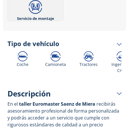
Servicio de montaje
Tipo de vehículo
Coche
Camioneta
Tractores
Ingenier
Civil
Descripción
En el
taller
Euromaster Saenz de Miera
recibirás
asesoramiento profesional de forma personalizada
y podrás acceder a un servicio que cumple con
rigurosos estándares de calidad a un precio