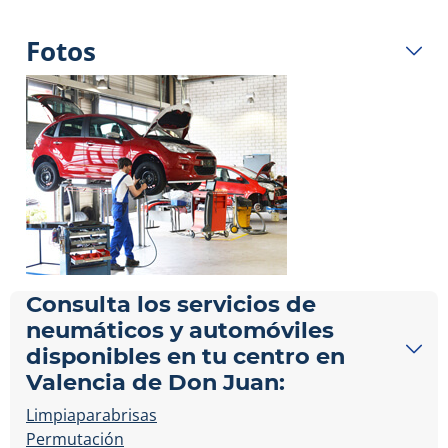
Fotos
Consulta los servicios de
neumáticos y automóviles
disponibles en tu centro en
Valencia de Don Juan:
Limpiaparabrisas
Permutación