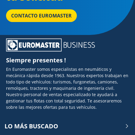
CONTACTO EUROMASTER
Siempre presentes !
En Euromaster somos especialistas en neumáticos y
mecánica rápida desde 1963. Nuestros expertos trabajan en
todo tipo de vehículos: turismos, furgonetas, camiones,
remolques, tractores y maquinaria de ingeniería civil.
Nuestro personal de ventas especializado te ayudará a
gestionar tus flotas con total seguridad. Te asesoraremos
sobre las mejores ofertas para tus vehículos.
LO MÁS BUSCADO