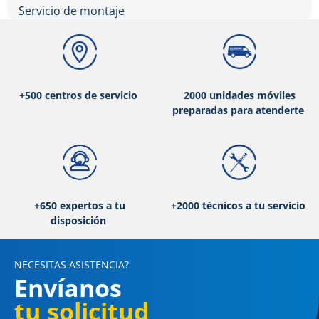
Servicio de montaje
+500 centros de servicio
2000 unidades móviles
preparadas para atenderte
+650 expertos a tu
+2000 técnicos a tu servicio
disposición
NECESITAS ASISTENCIA?
Envíanos
tu solicitud