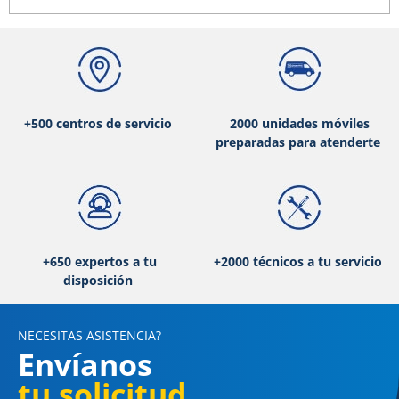
+500 centros de servicio
2000 unidades móviles
preparadas para atenderte
+650 expertos a tu
+2000 técnicos a tu servicio
disposición
NECESITAS ASISTENCIA?
Envíanos
tu solicitud