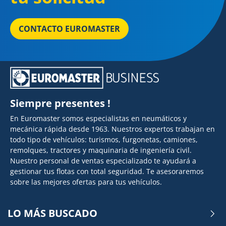
CONTACTO EUROMASTER
Siempre presentes !
En Euromaster somos especialistas en neumáticos y
mecánica rápida desde 1963. Nuestros expertos trabajan en
todo tipo de vehículos: turismos, furgonetas, camiones,
remolques, tractores y maquinaria de ingeniería civil.
Nuestro personal de ventas especializado te ayudará a
gestionar tus flotas con total seguridad. Te asesoraremos
sobre las mejores ofertas para tus vehículos.
LO MÁS BUSCADO