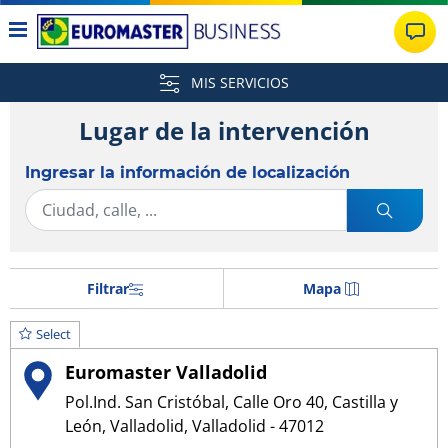
MIS SERVICIOS
Lugar de la intervención
Ingresar la información de localización
Filtrar
Mapa
Select
Euromaster Valladolid
Pol.Ind. San Cristóbal, Calle Oro 40, Castilla y
León, Valladolid, Valladolid - 47012