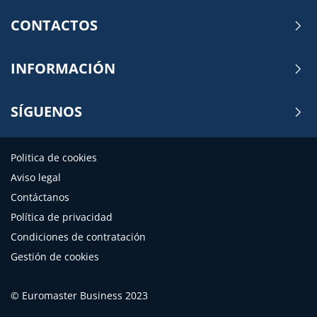
CONTACTOS
INFORMACIÓN
SÍGUENOS
Politica de cookies
Aviso legal
Contáctanos
Política de privacidad
Condiciones de contratación
Gestión de cookies
© Euromaster Business 2023