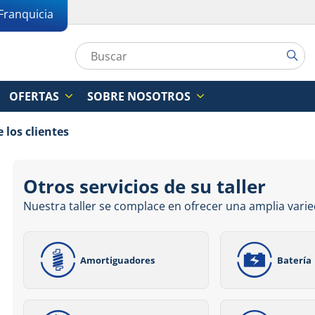
Franquicia
OFERTAS
SOBRE NOSOTROS
 los clientes
Otros servicios de su taller
Nuestra taller se complace en ofrecer una amplia varie
Amortiguadores
Batería