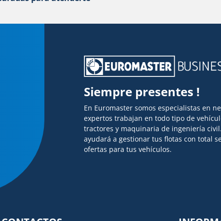
Siempre presentes !
En Euromaster somos especialistas en n
expertos trabajan en todo tipo de vehícu
tractores y maquinaria de ingeniería civi
ayudará a gestionar tus flotas con total
ofertas para tus vehículos.