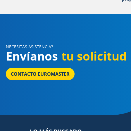
NECESITAS ASISTENCIA?
Envíanos
tu solicitud
CONTACTO EUROMASTER