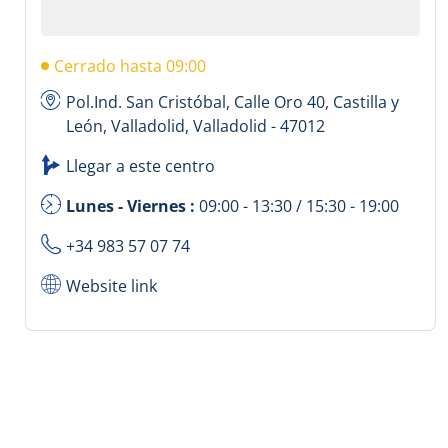
Cerrado hasta 09:00
Pol.Ind. San Cristóbal, Calle Oro 40, Castilla y
León, Valladolid, Valladolid - 47012
Llegar a este centro
Lunes - Viernes :
09:00 - 13:30 / 15:30 - 19:00
+34 983 57 07 74
Website link