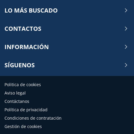
LO MÁS BUSCADO
CONTACTOS
INFORMACIÓN
SÍGUENOS
Politica de cookies
Aviso legal
Contáctanos
Política de privacidad
Condiciones de contratación
Gestión de cookies