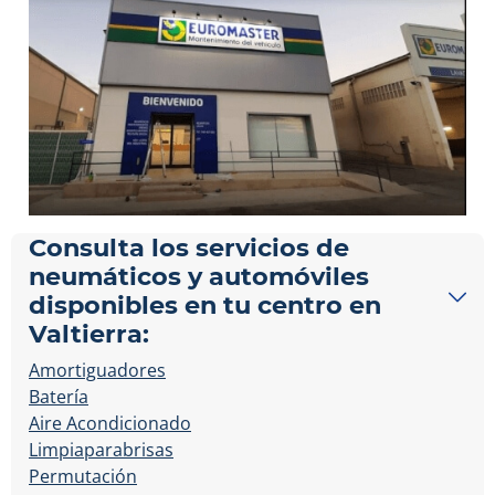
Consulta los servicios de
neumáticos y automóviles
disponibles en tu centro en
Valtierra:
Amortiguadores
Batería
Aire Acondicionado
Limpiaparabrisas
Permutación