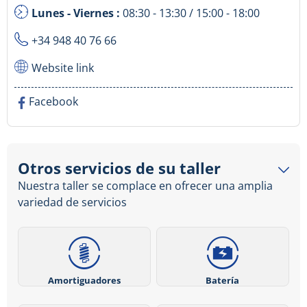
Lunes - Viernes :
08:30 - 13:30 / 15:00 - 18:00
+34 948 40 76 66
Website link
Facebook
Otros servicios de su taller
Nuestra taller se complace en ofrecer una amplia
variedad de servicios
Amortiguadores
Batería