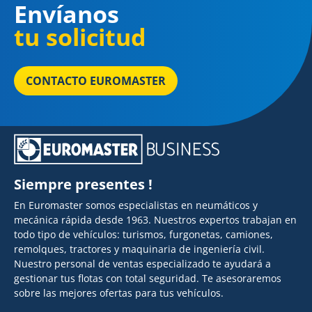
Envíanos
tu solicitud
CONTACTO EUROMASTER
Siempre presentes !
En Euromaster somos especialistas en neumáticos y
mecánica rápida desde 1963. Nuestros expertos trabajan en
todo tipo de vehículos: turismos, furgonetas, camiones,
remolques, tractores y maquinaria de ingeniería civil.
Nuestro personal de ventas especializado te ayudará a
gestionar tus flotas con total seguridad. Te asesoraremos
sobre las mejores ofertas para tus vehículos.