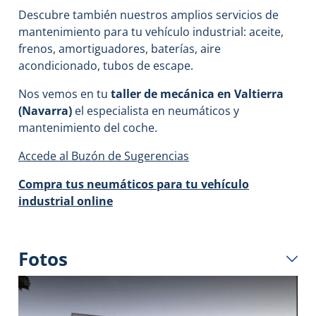
Descubre también nuestros amplios servicios de
mantenimiento para tu vehículo industrial: aceite,
frenos, amortiguadores, baterías, aire
acondicionado, tubos de escape.
Nos vemos en tu
taller de mecánica en Valtierra
(Navarra)
el especialista en neumáticos y
mantenimiento del coche.
Accede al Buzón de Sugerencias
Compra tus neumáticos para tu vehículo
industrial online
Fotos