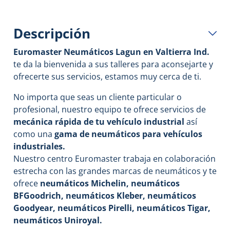
Descripción
Euromaster Neumáticos Lagun
en Valtierra Ind.
te da la bienvenida a sus talleres para aconsejarte y
ofrecerte sus servicios, estamos muy cerca de ti.
No importa que seas un cliente particular o
profesional, nuestro equipo te ofrece servicios de
mecánica rápida de tu vehículo industrial
así
como una
gama de neumáticos para vehículos
industriales.
Nuestro centro Euromaster trabaja en colaboración
estrecha con las grandes marcas de neumáticos y te
ofrece
neumáticos Michelin, neumáticos
BFGoodrich, neumáticos Kleber, neumáticos
Goodyear, neumáticos Pirelli, neumáticos Tigar,
neumáticos Uniroyal.