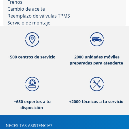
Frenos
Cambio de aceite
Reemplazo de válvulas TPMS
Servicio de montaje
+500 centros de servicio
2000 unidades móviles
preparadas para atenderte
+650 expertos a tu
+2000 técnicos a tu servicio
disposición
NECESITAS ASISTENCIA?