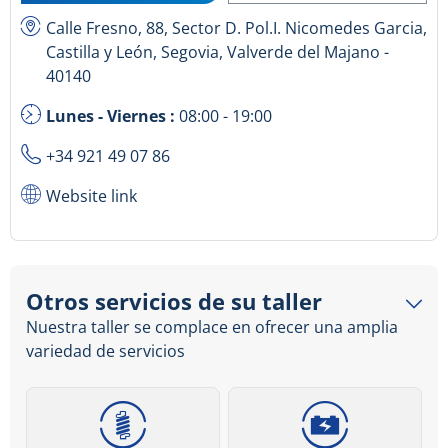
Calle Fresno, 88, Sector D. Pol.I. Nicomedes Garcia,
Castilla y León, Segovia, Valverde del Majano -
40140
Lunes - Viernes :
08:00 - 19:00
+34 921 49 07 86
Website link
Otros servicios de su taller
Nuestra taller se complace en ofrecer una amplia
variedad de servicios