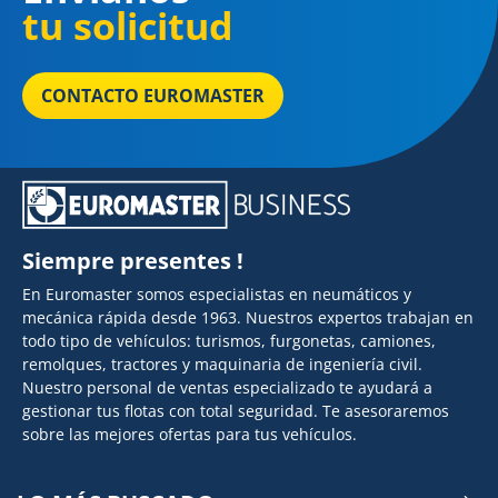
tu solicitud
CONTACTO EUROMASTER
Siempre presentes !
En Euromaster somos especialistas en neumáticos y
mecánica rápida desde 1963. Nuestros expertos trabajan en
todo tipo de vehículos: turismos, furgonetas, camiones,
remolques, tractores y maquinaria de ingeniería civil.
Nuestro personal de ventas especializado te ayudará a
gestionar tus flotas con total seguridad. Te asesoraremos
sobre las mejores ofertas para tus vehículos.