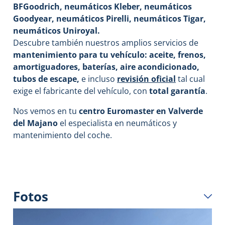
BFGoodrich, neumáticos Kleber, neumáticos
Goodyear, neumáticos Pirelli, neumáticos Tigar,
neumáticos Uniroyal.
Descubre también nuestros amplios servicios de
mantenimiento para tu vehículo: aceite, frenos,
amortiguadores, baterías, aire acondicionado,
tubos de escape,
e incluso
revisión oficial
tal cual
exige el fabricante del vehículo, con
total garantía
.
Nos vemos en tu
centro Euromaster en Valverde
del Majano
el especialista en neumáticos y
mantenimiento del coche.
Fotos