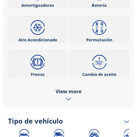
Amortiguadores
Batería
Aire Acondicionado
Permutación
Frenos
Cambio de aceite
View more
Tipo de vehículo