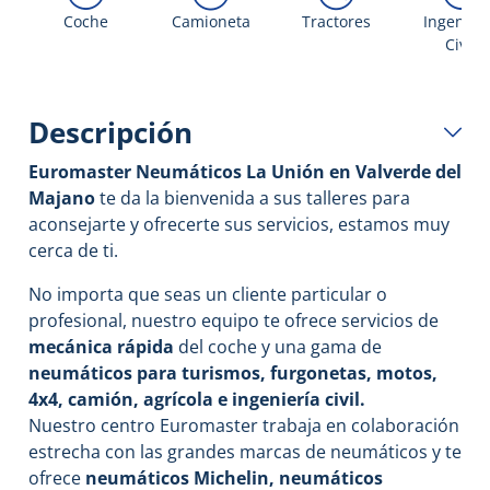
Coche
Camioneta
Tractores
Ingenier
Civil
Descripción
Euromaster Neumáticos La Unión en Valverde del
Majano
te da la bienvenida a sus talleres para
aconsejarte y ofrecerte sus servicios, estamos muy
cerca de ti.
No importa que seas un cliente particular o
profesional, nuestro equipo te ofrece servicios de
mecánica rápida
del coche y una gama de
neumáticos para turismos, furgonetas, motos,
4x4, camión, agrícola e ingeniería civil.
Nuestro centro Euromaster trabaja en colaboración
estrecha con las grandes marcas de neumáticos y te
ofrece
neumáticos Michelin, neumáticos