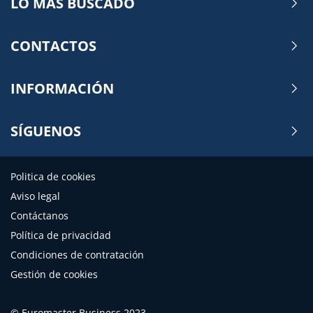
LO MÁS BUSCADO
CONTACTOS
INFORMACIÓN
SÍGUENOS
Politica de cookies
Aviso legal
Contáctanos
Política de privacidad
Condiciones de contratación
Gestión de cookies
© Euromaster Business 2023