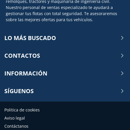
remolques, tractores y maquinaria de ingeniería civil.
Nuestro personal de ventas especializado te ayudará a
gestionar tus flotas con total seguridad. Te asesoraremos
sobre las mejores ofertas para tus vehículos.
LO MÁS BUSCADO
CONTACTOS
INFORMACIÓN
SÍGUENOS
Politica de cookies
Aviso legal
Contáctanos