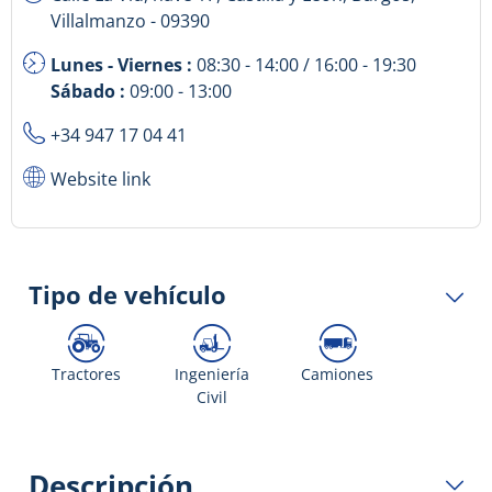
Villalmanzo - 09390
Lunes - Viernes :
08:30 - 14:00 / 16:00 - 19:30
Sábado :
09:00 - 13:00
+34 947 17 04 41
Website link
Tipo de vehículo
Tractores
Ingeniería
Camiones
Civil
Descripción