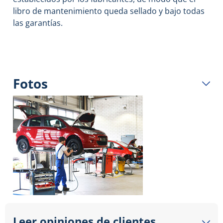
libro de mantenimiento queda sellado y bajo todas
las garantías.
Fotos
Leer opiniones de clientes