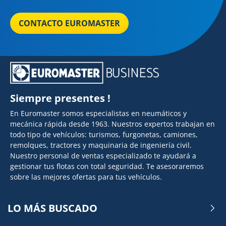
CONTACTO EUROMASTER
Siempre presentes !
En Euromaster somos especialistas en neumáticos y
mecánica rápida desde 1963. Nuestros expertos trabajan en
todo tipo de vehículos: turismos, furgonetas, camiones,
remolques, tractores y maquinaria de ingeniería civil.
Nuestro personal de ventas especializado te ayudará a
gestionar tus flotas con total seguridad. Te asesoraremos
sobre las mejores ofertas para tus vehículos.
LO MÁS BUSCADO