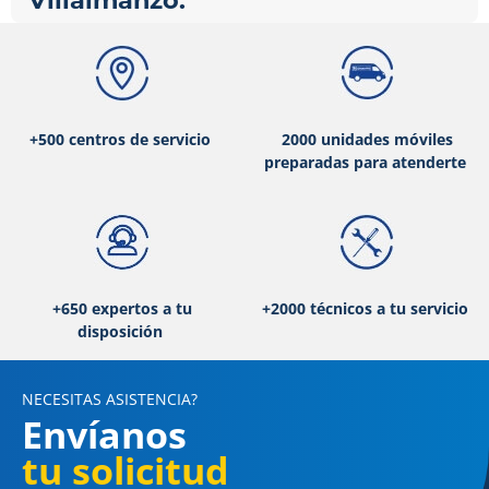
Villalmanzo:
+500 centros de servicio
2000 unidades móviles
preparadas para atenderte
+650 expertos a tu
+2000 técnicos a tu servicio
disposición
NECESITAS ASISTENCIA?
Envíanos
tu solicitud