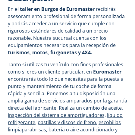
En el
taller en Burgos de Euromaster
recibirás
asesoramiento profesional de forma personalizada
y podrás acceder a un servicio que cumple con
rigurosos estándares de calidad a un precio
razonable. Nuestra sucursal cuenta con los
equipamientos necesarios para la recepción de
turismos, motos, furgonetas y 4X4.
Tanto si utilizas tu vehículo con fines profesionales
como si eres un cliente particular, en
Euromaster
encontrarás todo lo que necesitas para la puesta a
punto y mantenimiento de tu coche de forma
rápida y sencilla. Ponemos a tu disposición una
amplia gama de servicios amparados por la garantía
directa del fabricante. Realiza un
cambio de aceite
,
inspección del sistema de amortiguadores,
líquido
refrigerante
,
pastillas y discos de freno
,
escobillas
limpiaparabrisas
,
batería
o
aire acondicionado
y