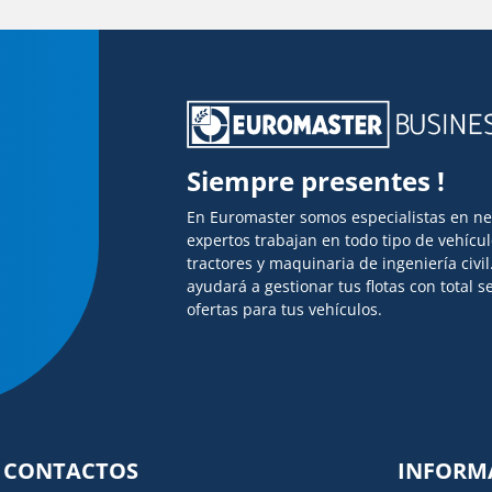
Siempre presentes !
En Euromaster somos especialistas en n
expertos trabajan en todo tipo de vehícu
tractores y maquinaria de ingeniería civi
ayudará a gestionar tus flotas con total
ofertas para tus vehículos.
CONTACTOS
INFORM