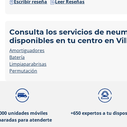
Escribir reseña
Leer Reseñas
Consulta los servicios de neu
disponibles en tu centro en Vil
Amortiguadores
Batería
Limpiaparabrisas
Permutación
000 unidades móviles
+650 expertos a tu dispos
paradas para atenderte