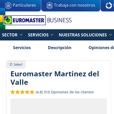
Particulares
Trabaja con nosotros
SECTOR
SERVICIOS
NUESTRAS SOLUCIONES
Servicios
Descripción
Opiniones de
Select
Euromaster Martinez del
Valle
(4.8)
310 Opiniones de los clientes