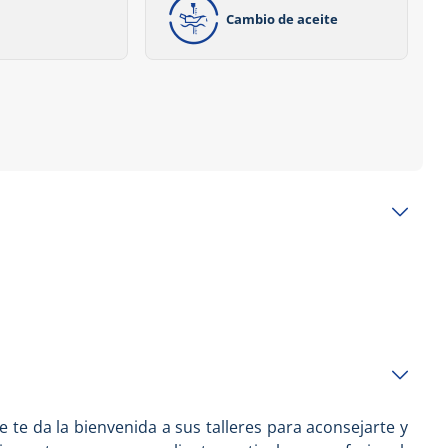
Cambio de aceite
 te da la bienvenida a sus talleres para aconsejarte y