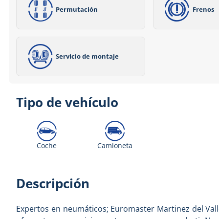
Permutación
Frenos
Servicio de montaje
Tipo de vehículo
Coche
Camioneta
Descripción
Expertos en neumáticos; Euromaster Martinez del Valle