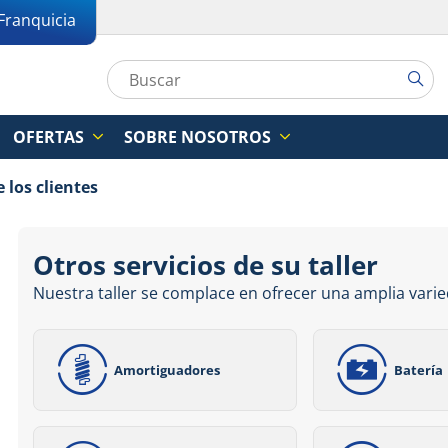
Franquicia
OFERTAS
SOBRE NOSOTROS
 los clientes
Otros servicios de su taller
Nuestra taller se complace en ofrecer una amplia varie
Amortiguadores
Batería