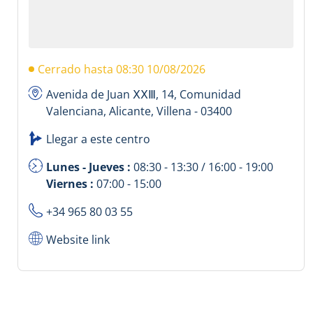
Cerrado hasta 08:30 10/08/2026
Avenida de Juan ⅩⅩⅢ, 14, Comunidad
Valenciana, Alicante, Villena - 03400
Llegar a este centro
Lunes - Jueves :
08:30 - 13:30 / 16:00 - 19:00
Viernes :
07:00 - 15:00
+34 965 80 03 55
Website link