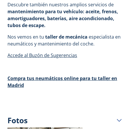
Descubre también nuestros amplios servicios de
mantenimiento para tu vehículo: aceite, frenos,
amortiguadores, baterías, aire acondicionado,
tubos de escape.
Nos vemos en tu
taller de mecánica
especialista en
neumáticos y mantenimiento del coche.
Accede al Buzón de Sugerencias
Compra tus neumáticos online para tu taller en
Madrid
Fotos