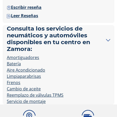
Escribir reseña
Leer Reseñas
Consulta los servicios de
neumáticos y automóviles
disponibles en tu centro en
Zamora:
Amortiguadores
Batería
Aire Acondicionado
Limpiaparabrisas
Frenos
Cambio de aceite
Reemplazo de válvulas TPMS
Servicio de montaje