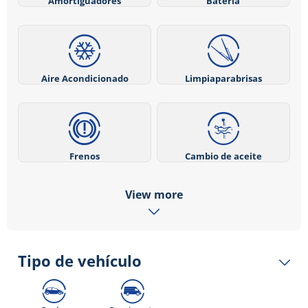
Amortiguadores
Batería
Aire Acondicionado
Limpiaparabrisas
Frenos
Cambio de aceite
View more
Tipo de vehículo