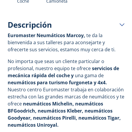
Coche
Camioneta
Descripción
Euromaster Neumáticos Marcoy
,
te da la
bienvenida a sus talleres para aconsejarte y
ofrecerte sus servicios, estamos muy cerca de ti.
No importa que seas un cliente particular o
profesional, nuestro equipo te ofrece
servicios de
mecánica rápida del coche y
una gama de
neumáticos para turismo furgoneta y 4x4.
Nuestro centro Euromaster trabaja en colaboración
estrecha con las grandes marcas de neumáticos y te
ofrece
neumáticos Michelin, neumáticos
BFGoodrich, neumáticos Kleber, neumáticos
Goodyear, neumáticos Pirelli, neumáticos Tigar,
neumáticos Uniroyal.