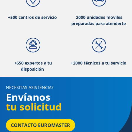
+500 centros de servicio
2000 unidades móviles
preparadas para atenderte
+650 expertos a tu
+2000 técnicos a tu servicio
disposición
NECESITAS ASISTENCIA?
Envíanos
tu solicitud
CONTACTO EUROMASTER