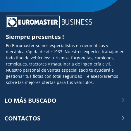
Siempre presentes !
En Euromaster somos especialistas en neumáticos y
mecánica rápida desde 1963. Nuestros expertos trabajan en
todo tipo de vehículos: turismos, furgonetas, camiones,
remolques, tractores y maquinaria de ingeniería civil.
Nuestro personal de ventas especializado te ayudará a
gestionar tus flotas con total seguridad. Te asesoraremos
sobre las mejores ofertas para tus vehículos.
LO MÁS BUSCADO
CONTACTOS