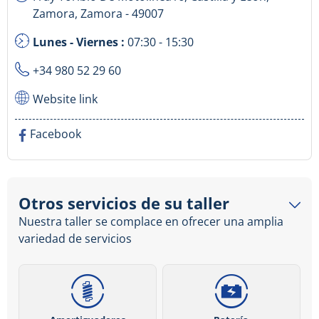
Zamora, Zamora - 49007
Lunes - Viernes :
07:30 - 15:30
+34 980 52 29 60
Website link
Facebook
Otros servicios de su taller
Nuestra taller se complace en ofrecer una amplia
variedad de servicios