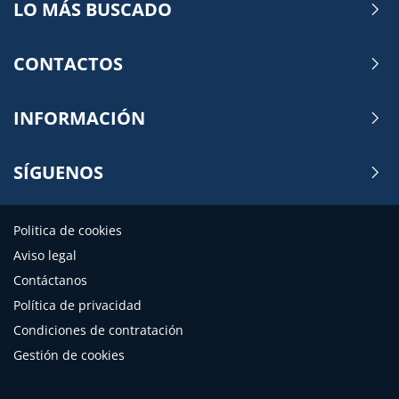
LO MÁS BUSCADO
CONTACTOS
INFORMACIÓN
SÍGUENOS
Politica de cookies
Aviso legal
Contáctanos
Política de privacidad
Condiciones de contratación
Gestión de cookies