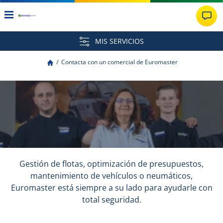
MIS SERVICIOS
Contacta con un comercial de Euromaster
Gestión de flotas, optimización de presupuestos,
mantenimiento de vehículos o neumáticos,
Euromaster está siempre a su lado para ayudarle con
total seguridad.