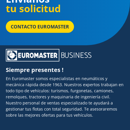
tu solicitud
CONTACTO EUROMASTER
Siempre presentes !
En Euromaster somos especialistas en neumáticos y
mecánica rápida desde 1963. Nuestros expertos trabajan en
todo tipo de vehículos: turismos, furgonetas, camiones,
remolques, tractores y maquinaria de ingeniería civil.
Nuestro personal de ventas especializado te ayudará a
gestionar tus flotas con total seguridad. Te asesoraremos
sobre las mejores ofertas para tus vehículos.