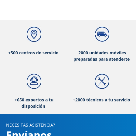
+500 centros de servicio
2000 unidades móviles
preparadas para atenderte
+650 expertos a tu
+2000 técnicos a tu servicio
disposición
NECESITAS ASISTENCIA?
Envíanos