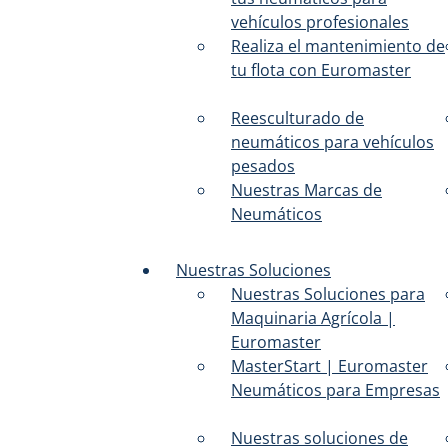
vehículos profesionales
Realiza el mantenimiento de
tu flota con Euromaster
Reesculturado de
neumáticos para vehículos
pesados
Nuestras Marcas de
Neumáticos
Nuestras Soluciones
Nuestras Soluciones para
Maquinaria Agrícola |
Euromaster
MasterStart | Euromaster
Neumáticos para Empresas
Nuestras soluciones de