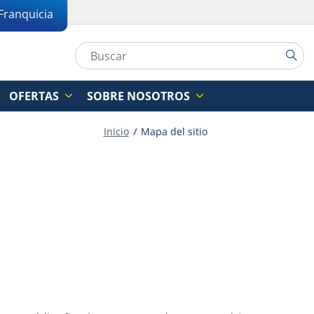
Franquicia
OFERTAS
SOBRE NOSOTROS
Inicio
Mapa del sitio