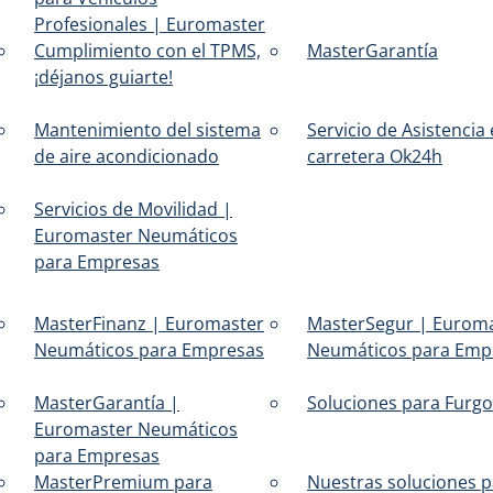
Profesionales | Euromaster
Cumplimiento con el TPMS,
MasterGarantía
¡déjanos guiarte!
Mantenimiento del sistema
Servicio de Asistencia
de aire acondicionado
carretera Ok24h
Servicios de Movilidad |
Euromaster Neumáticos
para Empresas
MasterFinanz | Euromaster
MasterSegur | Eurom
Neumáticos para Empresas
Neumáticos para Emp
MasterGarantía |
Soluciones para Furg
Euromaster Neumáticos
para Empresas
MasterPremium para
Nuestras soluciones p