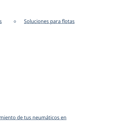
s
Soluciones para flotas
imiento de tus neumáticos en