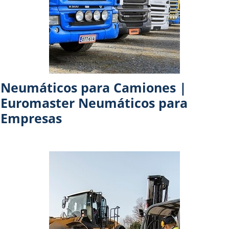
Neumáticos para Camiones |
Euromaster Neumáticos para
Empresas