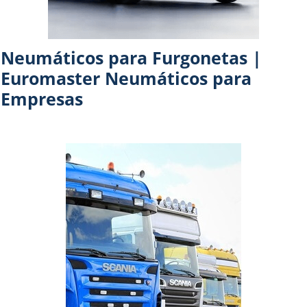
Neumáticos para Furgonetas |
Euromaster Neumáticos para
Empresas