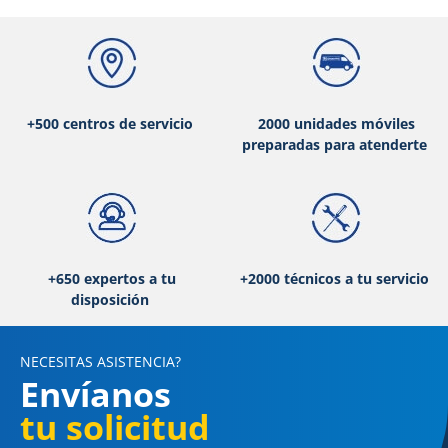
+500 centros de servicio
2000 unidades móviles
preparadas para atenderte
+650 expertos a tu
+2000 técnicos a tu servicio
disposición
NECESITAS ASISTENCIA?
Envíanos
tu solicitud