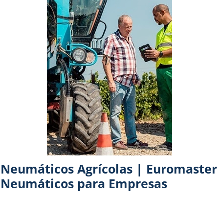
Neumáticos Agrícolas | Euromaster
Neumáticos para Empresas