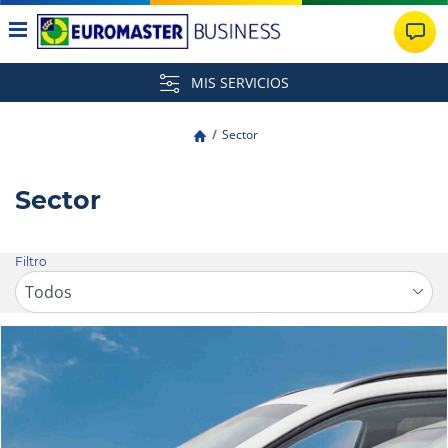
MIS SERVICIOS
Sector
Sector
Filtro