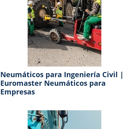
Neumáticos para Ingeniería Civil |
Euromaster Neumáticos para
Empresas