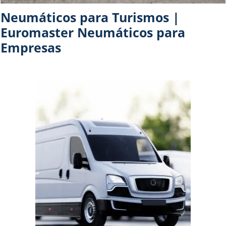
Neumáticos para Turismos |
Euromaster Neumáticos para
Empresas