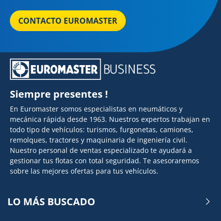
CONTACTO EUROMASTER
Siempre presentes !
En Euromaster somos especialistas en neumáticos y
mecánica rápida desde 1963. Nuestros expertos trabajan en
todo tipo de vehículos: turismos, furgonetas, camiones,
remolques, tractores y maquinaria de ingeniería civil.
Nuestro personal de ventas especializado te ayudará a
gestionar tus flotas con total seguridad. Te asesoraremos
sobre las mejores ofertas para tus vehículos.
LO MÁS BUSCADO