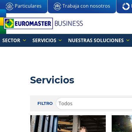
Particulares
Trabaja con nosotros
SECTOR
SERVICIOS
NUESTRAS SOLUCIONES
Servicios
FILTRO