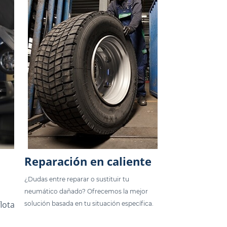
Reparación en caliente
u
¿Dudas entre reparar o sustituir tu
neumático dañado? Ofrecemos la mejor
lota
solución basada en tu situación específica.