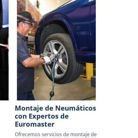
Montaje de Neumáticos
con Expertos de
Euromaster
Ofrecemos servicios de montaje de