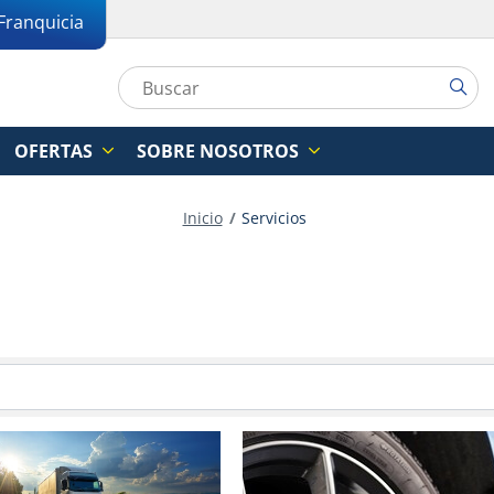
Franquicia
OFERTAS
SOBRE NOSOTROS
Inicio
Servicios