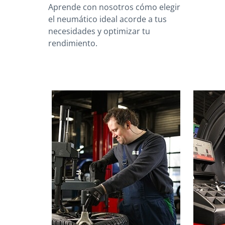
Aprende con nosotros cómo elegir
el neumático ideal acorde a tus
necesidades y optimizar tu
rendimiento.