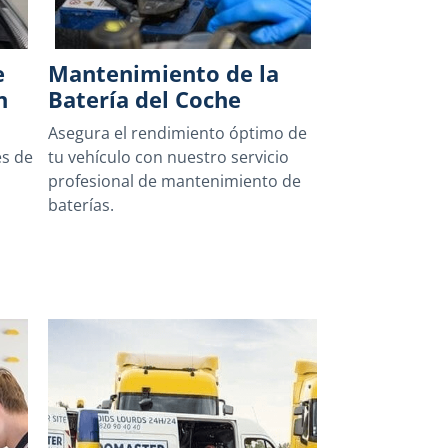
e
Mantenimiento de la
n
Batería del Coche
n
Asegura el rendimiento óptimo de
es de
tu vehículo con nuestro servicio
profesional de mantenimiento de
baterías.