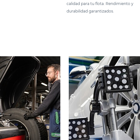
calidad para tu flota. Rendimiento y
durabilidad garantizados.