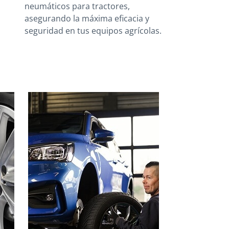
neumáticos para tractores,
asegurando la máxima eficacia y
seguridad en tus equipos agrícolas.