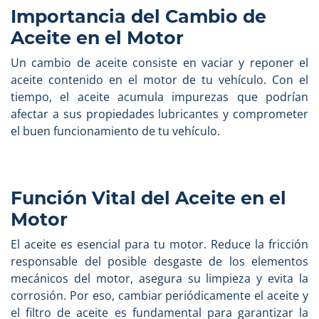
Importancia del Cambio de
Aceite en el Motor
Un cambio de aceite consiste en vaciar y reponer el
aceite contenido en el motor de tu vehículo. Con el
tiempo, el aceite acumula impurezas que podrían
afectar a sus propiedades lubricantes y comprometer
el buen funcionamiento de tu vehículo.
Función Vital del Aceite en el
Motor
El aceite es esencial para tu motor. Reduce la fricción
responsable del posible desgaste de los elementos
mecánicos del motor, asegura su limpieza y evita la
corrosión. Por eso, cambiar periódicamente el aceite y
el filtro de aceite es fundamental para garantizar la