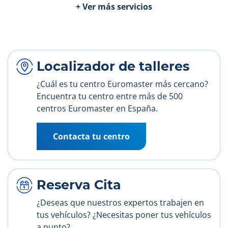
+ Ver más servicios
Localizador de talleres
¿Cuál es tu centro Euromaster más cercano?
Encuentra tu centro entre más de 500
centros Euromaster en España.
Contacta tu centro
Reserva Cita
¿Deseas que nuestros expertos trabajen en
tus vehículos? ¿Necesitas poner tus vehículos
a punto?