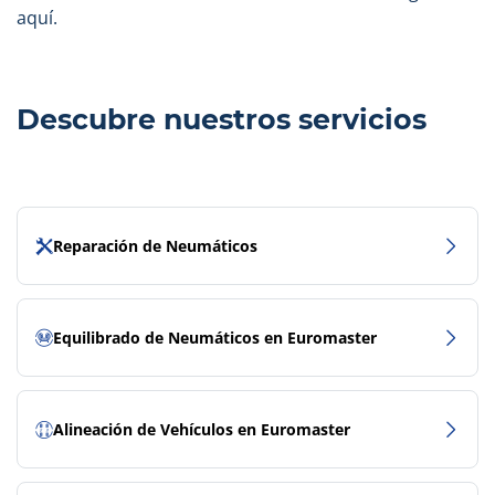
aquí.
Descubre nuestros servicios
Reparación de Neumáticos
Equilibrado de Neumáticos en Euromaster
Alineación de Vehículos en Euromaster