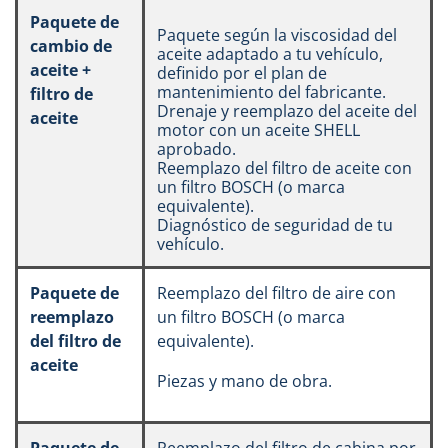
Paquete de
Paquete según la viscosidad del
cambio de
aceite adaptado a tu vehículo,
aceite +
definido por el plan de
mantenimiento del fabricante.
filtro de
Drenaje y reemplazo del aceite del
aceite
motor con un aceite SHELL
aprobado.
Reemplazo del filtro de aceite con
un filtro BOSCH (o marca
equivalente).
Diagnóstico de seguridad de tu
vehículo.
Paquete de
Reemplazo del filtro de aire con
reemplazo
un filtro BOSCH (o marca
del filtro de
equivalente).
aceite
Piezas y mano de obra.