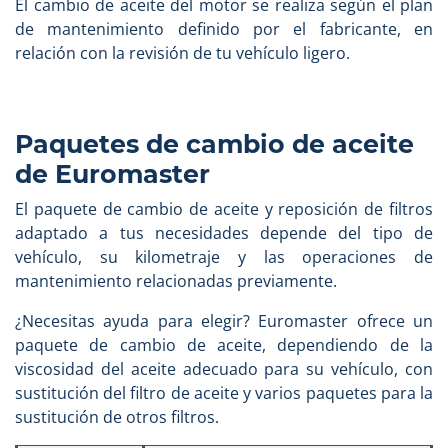
El cambio de aceite del motor se realiza según el plan
de mantenimiento definido por el fabricante, en
relación con la revisión de tu vehículo ligero.
Paquetes de cambio de aceite
de Euromaster
El paquete de cambio de aceite y reposición de filtros
adaptado a tus necesidades depende del tipo de
vehículo, su kilometraje y las operaciones de
mantenimiento relacionadas previamente.
¿Necesitas ayuda para elegir? Euromaster ofrece un
paquete de cambio de aceite, dependiendo de la
viscosidad del aceite adecuado para su vehículo, con
sustitución del filtro de aceite y varios paquetes para la
sustitución de otros filtros.