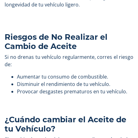
longevidad de tu vehículo ligero.
Riesgos de No Realizar el
Cambio de Aceite
Si no drenas tu vehículo regularmente, corres el riesgo
de:
Aumentar tu consumo de combustible.
Disminuir el rendimiento de tu vehículo.
Provocar desgastes prematuros en tu vehículo.
¿Cuándo cambiar el Aceite de
tu Vehículo?