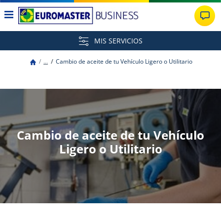
MIS SERVICIOS
...
Cambio de aceite de tu Vehículo Ligero o Utilitario
Cambio de aceite de tu Vehículo
Ligero o Utilitario