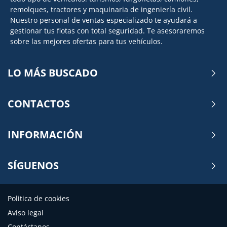
remolques, tractores y maquinaria de ingeniería civil.
Nuestro personal de ventas especializado te ayudará a
gestionar tus flotas con total seguridad. Te asesoraremos
sobre las mejores ofertas para tus vehículos.
LO MÁS BUSCADO
CONTACTOS
INFORMACIÓN
SÍGUENOS
Politica de cookies
Aviso legal
Contáctanos