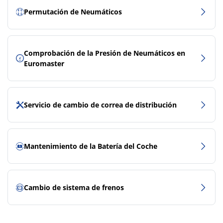
Permutación de Neumáticos
Comprobación de la Presión de Neumáticos en
Euromaster
Servicio de cambio de correa de distribución
Mantenimiento de la Batería del Coche
Cambio de sistema de frenos