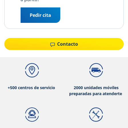
Pedir cita
Contacto
+500 centros de servicio
2000 unidades móviles
preparadas para atenderte