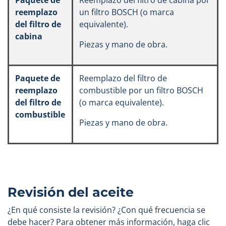
Paquete de
Reemplazo del filtro de cabina por
reemplazo
un filtro BOSCH (o marca
del filtro de
equivalente).
cabina
Piezas y mano de obra.
Paquete de
Reemplazo del filtro de
reemplazo
combustible por un filtro BOSCH
del filtro de
(o marca equivalente).
combustible
Piezas y mano de obra.
Revisión del aceite
¿En qué consiste la revisión? ¿Con qué frecuencia se
debe hacer? Para obtener más información, haga clic