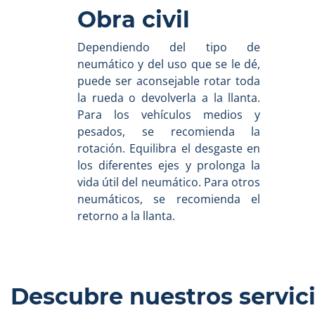
Obra civil
Dependiendo del tipo de
neumático y del uso que se le dé,
puede ser aconsejable rotar toda
la rueda o devolverla a la llanta.
Para los vehículos medios y
pesados, se recomienda la
rotación. Equilibra el desgaste en
los diferentes ejes y prolonga la
vida útil del neumático. Para otros
neumáticos, se recomienda el
retorno a la llanta.
Descubre nuestros servic