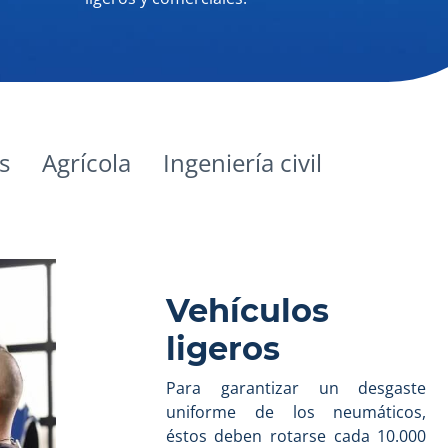
s
Agrícola
Ingeniería civil
Vehículos
ligeros
Para garantizar un desgaste
uniforme de los neumáticos,
éstos deben rotarse cada 10.000