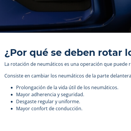
¿Por qué se deben rotar 
La rotación de neumáticos es una operación que puede re
Consiste en cambiar los neumáticos de la parte delantera a
Prolongación de la vida útil de los neumáticos.
Mayor adherencia y seguridad.
Desgaste regular y uniforme.
Mayor confort de conducción.