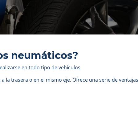
los neumáticos?
alizarse en todo tipo de vehículos.
 la trasera o en el mismo eje. Ofrece una serie de ventajas,