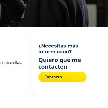
¿Necesitas más
información?
Quiero que me
 entre ellas:
contacten
Contacto