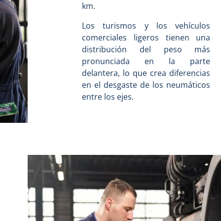
km.
Los turismos y los vehículos
comerciales ligeros tienen una
distribución del peso más
pronunciada en la parte
delantera, lo que crea diferencias
en el desgaste de los neumáticos
entre los ejes.