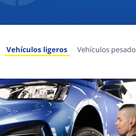
Vehículos ligeros
Vehículos pesado