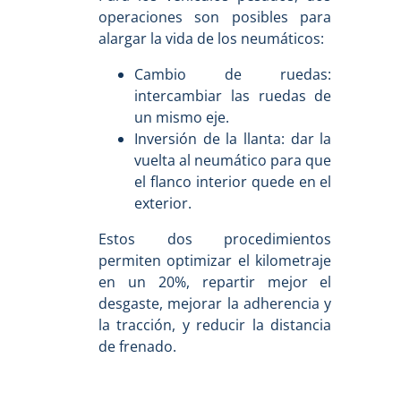
operaciones son posibles para
alargar la vida de los neumáticos:
Cambio de ruedas:
intercambiar las ruedas de
un mismo eje.
Inversión de la llanta: dar la
vuelta al neumático para que
el flanco interior quede en el
exterior.
Estos dos procedimientos
permiten optimizar el kilometraje
en un 20%, repartir mejor el
desgaste, mejorar la adherencia y
la tracción, y reducir la distancia
de frenado.