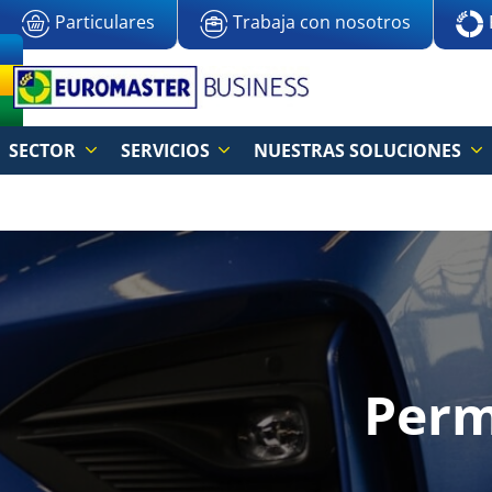
Particulares
Trabaja con nosotros
SECTOR
SERVICIOS
NUESTRAS SOLUCIONES
Perm