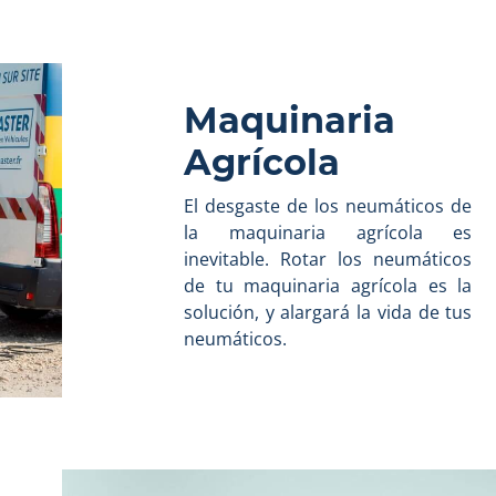
Maquinaria
Agrícola
El desgaste de los neumáticos de
la maquinaria agrícola es
inevitable. Rotar los neumáticos
de tu maquinaria agrícola es la
solución, y alargará la vida de tus
neumáticos.