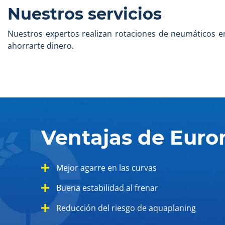
Nuestros servicios
Nuestros expertos realizan rotaciones de neumáticos 
ahorrarte dinero.
Ventajas de Euro
Mejor agarre en las curvas
Buena estabilidad al frenar
Reducción del riesgo de aquaplaning