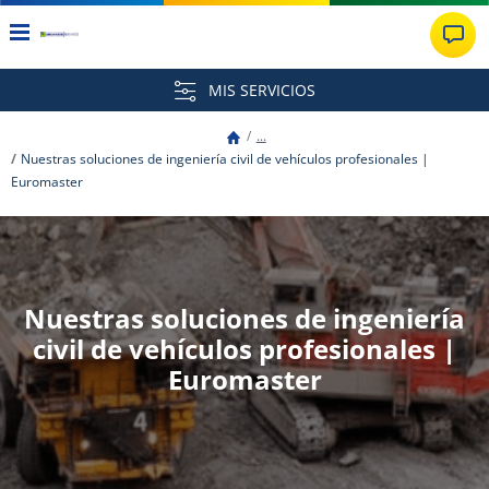
MIS SERVICIOS
...
Nuestras soluciones de ingeniería civil de vehículos profesionales |
Euromaster
Nuestras soluciones de ingeniería
civil de vehículos profesionales |
Euromaster