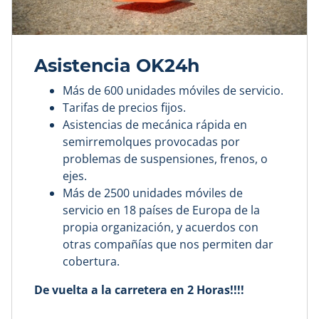
Asistencia OK24h
Más de 600 unidades móviles de servicio.
Tarifas de precios fijos.
Asistencias de mecánica rápida en
semirremolques provocadas por
problemas de suspensiones, frenos, o
ejes.
Más de 2500 unidades móviles de
servicio en 18 países de Europa de la
propia organización, y acuerdos con
otras compañías que nos permiten dar
cobertura.
De vuelta a la carretera en 2 Horas!!!!