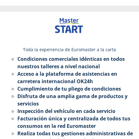
Toda la experiencia de Euromaster a la carta
Condiciones comerciales idénticas en todos
nuestros talleres a nivel nacional
Acceso a la plataforma de asistencias en
carretera internacional OK24h
Cumplimiento de tu pliego de condiciones
Disfruta de una amplia gama de productos y
servicios
Inspección del vehículo en cada servicio
Facturación única y centralizada de todos tus
consumos en la red Euromaster
Realiza todas tus gestiones administrativas de