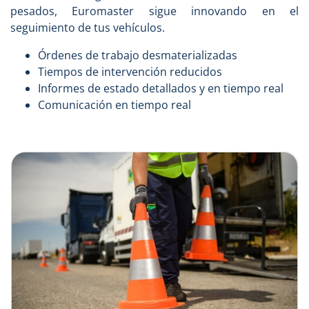
pesados, Euromaster sigue innovando en el
seguimiento de tus vehículos.
Órdenes de trabajo desmaterializadas
Tiempos de intervención reducidos
Informes de estado detallados y en tiempo real
Comunicación en tiempo real