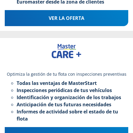
Euromaster desde la zona de clientes
VER LA OFERTA
Optimiza la gestión de tu flota con inspecciones preventivas
Todas las ventajas de MasterStart
Inspecciones periódicas de tus vehículos
Identificación y organización de los trabajos
Anticipación de tus futuras necesidades
Informes de actividad sobre el estado de tu
flota