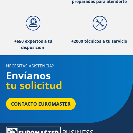
preparadas para atenderte
+650 expertos a tu
+2000 técnicos a tu servicio
disposición
NECESITAS ASISTENCIA?
Envíanos
tu solicitud
CONTACTO EUROMASTER