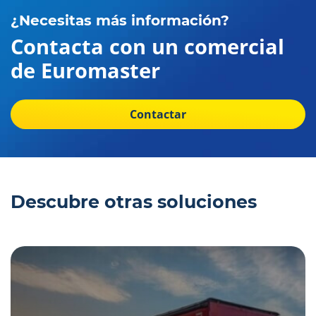
¿Necesitas más información?
Contacta con un comercial
de Euromaster
Contactar
Descubre otras soluciones