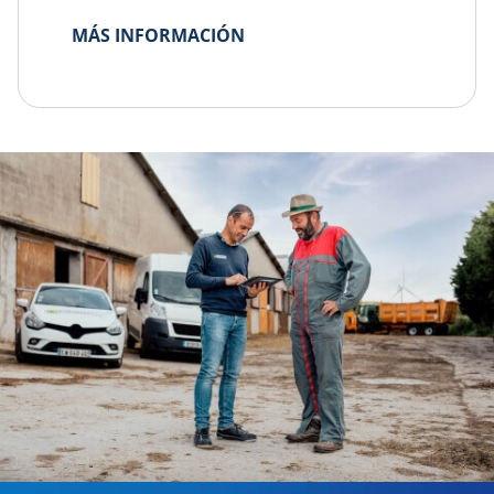
MÁS INFORMACIÓN