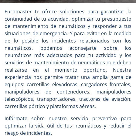
Euromaster te ofrece soluciones para garantizar la
continuidad de tu actividad, optimizar tu presupuesto
de mantenimiento de neumáticos y responder a tus
situaciones de emergencia. Y para evitar en la medida
de lo posible los incidentes relacionados con los
neumáticos, podemos aconsejarte sobre los
neumáticos más adecuados para tu actividad y los
servicios de mantenimiento de neumáticos que deben
realizarse en el momento oportuno. Nuestra
experiencia nos permite tratar una amplia gama de
equipos: carretillas elevadoras, cargadores frontales,
manipuladores de contenedores, manipuladores
telescópicos, transportadores, tractores de aviación,
carretillas pórtico y plataformas aéreas.
Infórmate sobre nuestro servicio preventivo para
optimizar la vida útil de tus neumáticos y reducir el
riesgo de incidentes.