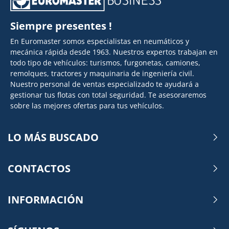
Siempre presentes !
En Euromaster somos especialistas en neumáticos y
mecánica rápida desde 1963. Nuestros expertos trabajan en
todo tipo de vehículos: turismos, furgonetas, camiones,
remolques, tractores y maquinaria de ingeniería civil.
Nuestro personal de ventas especializado te ayudará a
gestionar tus flotas con total seguridad. Te asesoraremos
sobre las mejores ofertas para tus vehículos.
LO MÁS BUSCADO
CONTACTOS
INFORMACIÓN