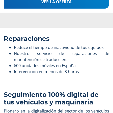
VER LA OFERTA
Reparaciones
Reduce el tiempo de inactividad de tus equipos
Nuestro servicio de reparaciones de
manutención se traduce en:
600 unidades móviles en España
Intervención en menos de 3 horas
Seguimiento 100% digital de
tus vehículos y maquinaria
Pionero en la digitalización del sector de los vehículos