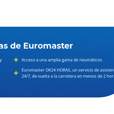
jas de Euromaster
y
Acceso a una amplia gama de neumáticos
Euromaster OK24 HORAS, un servicio de asisten
24/7, de vuelta a la carretera en menos de 2 ho