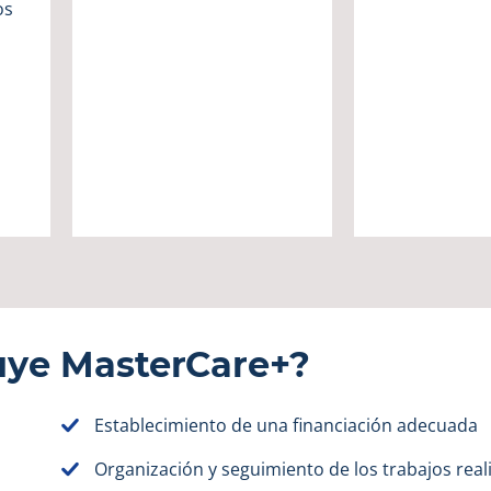
os
uye MasterCare+?
Establecimiento de una financiación adecuada
Organización y seguimiento de los trabajos real