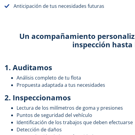
Anticipación de tus necesidades futuras
Un
acompañamiento personali
inspección hasta 
1. Auditamos
Análisis completo de tu flota
Propuesta adaptada a tus necesidades
2. Inspeccionamos
Lectura de los milímetros de goma y presiones
Puntos de seguridad del vehículo
Identificación de los trabajos que deben efectuarse
Detección de daños