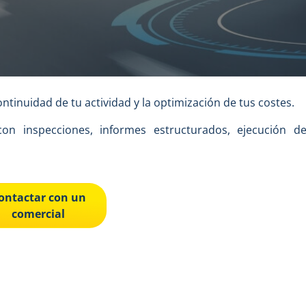
ontinuidad de tu actividad y la optimización de tus costes.
n inspecciones, informes estructurados, ejecución de
ontactar con un
comercial