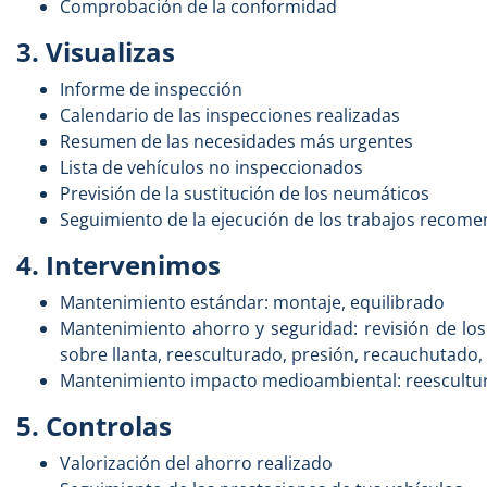
Comprobación de la conformidad
3. Visualizas
Informe de inspección
Calendario de las inspecciones realizadas
Resumen de las necesidades más urgentes
Lista de vehículos no inspeccionados
Previsión de la sustitución de los neumáticos
Seguimiento de la ejecución de los trabajos recom
4. Intervenimos
Mantenimiento estándar: montaje, equilibrado
Mantenimiento ahorro y seguridad: revisión de los
sobre llanta, reesculturado, presión, recauchutado, 
Mantenimiento impacto medioambiental: reescultura
5. Controlas
Valorización del ahorro realizado