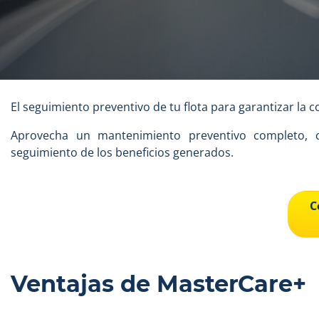
El seguimiento preventivo de tu flota para garantizar la c
Aprovecha un mantenimiento preventivo completo, co
seguimiento de los beneficios generados.
C
Ventajas de MasterCare+