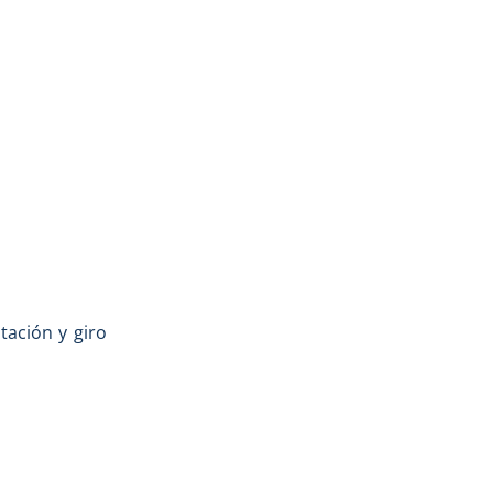
tación y giro