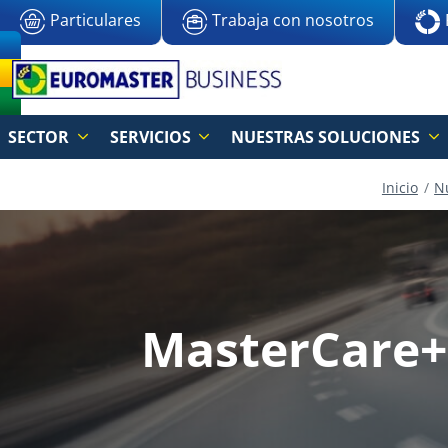
Particulares
Trabaja con nosotros
SECTOR
SERVICIOS
NUESTRAS SOLUCIONES
Inicio
N
MasterCare+