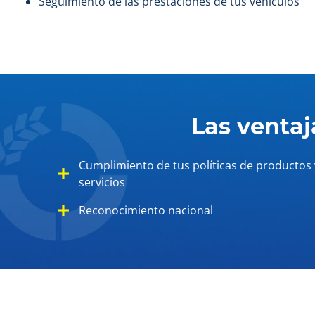
Seguimiento de las prestaciones de tus vehículos
Las venta
Cumplimiento de tus políticas de productos 
servicios
Reconocimiento nacional