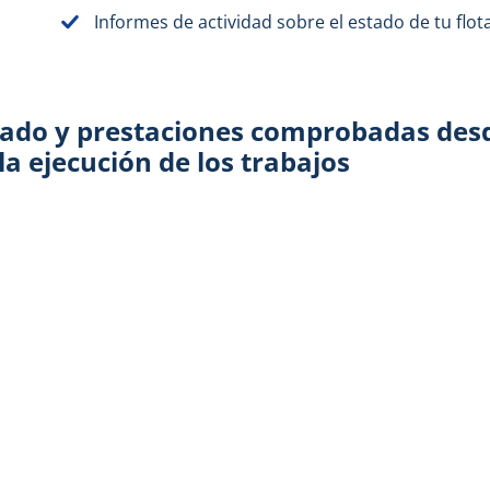
Informes de actividad sobre el estado de tu flot
zado
y prestaciones comprobadas
desd
la ejecución
de los trabajos