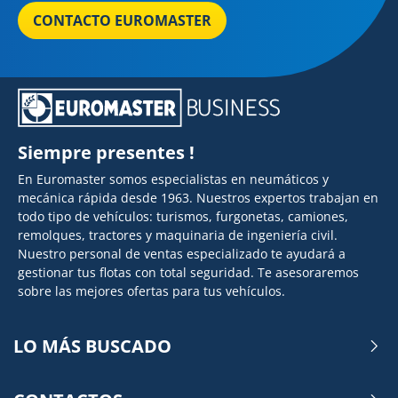
CONTACTO EUROMASTER
Siempre presentes !
En Euromaster somos especialistas en neumáticos y
mecánica rápida desde 1963. Nuestros expertos trabajan en
todo tipo de vehículos: turismos, furgonetas, camiones,
remolques, tractores y maquinaria de ingeniería civil.
Nuestro personal de ventas especializado te ayudará a
gestionar tus flotas con total seguridad. Te asesoraremos
sobre las mejores ofertas para tus vehículos.
LO MÁS BUSCADO