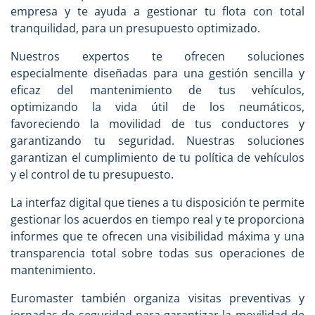
empresa y te ayuda a gestionar tu flota con total
tranquilidad, para un presupuesto optimizado.
Nuestros expertos te ofrecen soluciones
especialmente diseñadas para una gestión sencilla y
eficaz del mantenimiento de tus vehículos,
optimizando la vida útil de los neumáticos,
favoreciendo la movilidad de tus conductores y
garantizando tu seguridad. Nuestras soluciones
garantizan el cumplimiento de tu política de vehículos
y el control de tu presupuesto.
La interfaz digital que tienes a tu disposición te permite
gestionar los acuerdos en tiempo real y te proporciona
informes que te ofrecen una visibilidad máxima y una
transparencia total sobre todas sus operaciones de
mantenimiento.
Euromaster también organiza visitas preventivas y