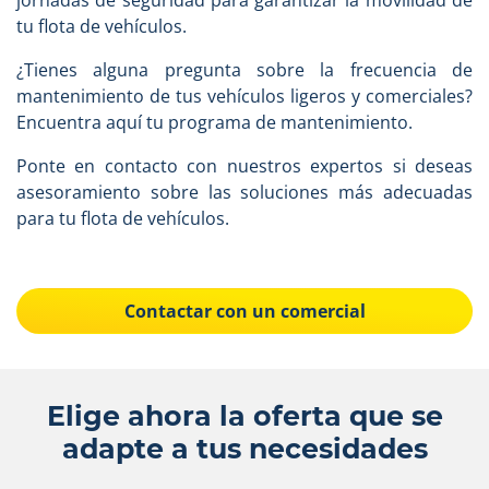
jornadas de seguridad para garantizar la movilidad de
tu flota de vehículos.
¿Tienes alguna pregunta sobre la frecuencia de
mantenimiento de tus vehículos ligeros y comerciales?
Encuentra aquí tu programa de mantenimiento.
Ponte en contacto con nuestros expertos si deseas
asesoramiento sobre las soluciones más adecuadas
para tu flota de vehículos.
Contactar con un comercial
Elige ahora la oferta que se
adapte a tus necesidades