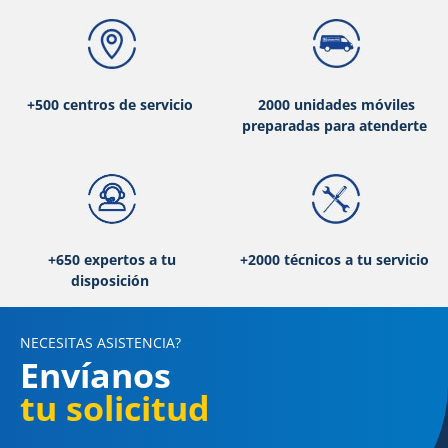
+500 centros de servicio
2000 unidades móviles
preparadas para atenderte
+650 expertos a tu
+2000 técnicos a tu servicio
disposición
NECESITAS ASISTENCIA?
Envíanos
tu solicitud