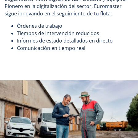
Pionero en la digitalización del sector, Euromaster
sigue innovando en el seguimiento de tu flota:
Órdenes de trabajo
Tiempos de intervención reducidos
Informes de estado detallados en directo
Comunicación en tiempo real