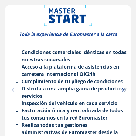
Toda la experiencia de Euromaster a la carta
Condiciones comerciales idénticas en todas
nuestras sucursales
Acceso a la plataforma de asistencias en
carretera internacional OK24h
Cumplimiento de tu pliego de condiciones
Disfruta a una amplia gama de productos y
servicios
Inspección del vehículo en cada servicio
Facturación única y centralizada de todos
tus consumos en la red Euromaster
Realiza todas tus gestiones
administrativas de Euromaster desde la