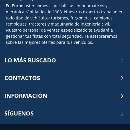
En Euromaster somos especialistas en neumáticos y
mecánica rápida desde 1963. Nuestros expertos trabajan en
todo tipo de vehículos: turismos, furgonetas, camiones,
remolques, tractores y maquinaria de ingeniería civil.
Nuestro personal de ventas especializado te ayudará a
gestionar tus flotas con total seguridad. Te asesoraremos
sobre las mejores ofertas para tus vehículos.
LO MÁS BUSCADO
CONTACTOS
INFORMACIÓN
SÍGUENOS