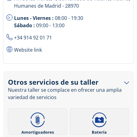
Humanes de Madrid - 28970
Lunes - Viernes :
08:00 - 19:30
Sábado :
09:00 - 13:00
+34 914 92 01 71
Website link
Otros servicios de su taller
Nuestra taller se complace en ofrecer una amplia
variedad de servicios
Amortiguadores
Batería