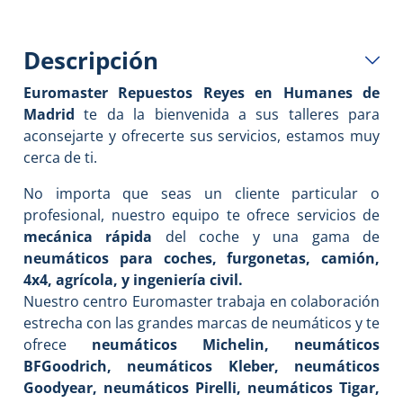
Descripción
Euromaster Repuestos Reyes en Humanes de
Madrid
te da la bienvenida a sus talleres para
aconsejarte y ofrecerte sus servicios, estamos muy
cerca de ti.
No importa que seas un cliente particular o
profesional, nuestro equipo te ofrece servicios de
mecánica rápida
del coche y una gama de
neumáticos para coches, furgonetas, camión,
4x4, agrícola, y ingeniería civil.
Nuestro centro Euromaster trabaja en colaboración
estrecha con las grandes marcas de neumáticos y te
ofrece
neumáticos Michelin, neumáticos
BFGoodrich, neumáticos Kleber, neumáticos
Goodyear, neumáticos Pirelli, neumáticos Tigar,