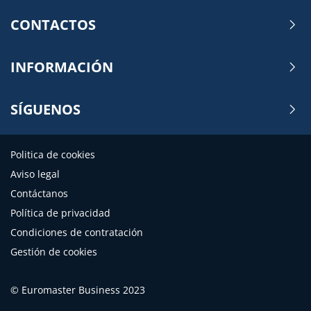
CONTACTOS
INFORMACIÓN
SÍGUENOS
Politica de cookies
Aviso legal
Contáctanos
Política de privacidad
Condiciones de contratación
Gestión de cookies
© Euromaster Business 2023