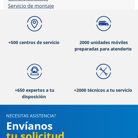
Servicio de montaje
+500 centros de servicio
2000 unidades móviles
preparadas para atenderte
+650 expertos a tu
+2000 técnicos a tu servicio
disposición
NECESITAS ASISTENCIA?
Envíanos
tu solicitud