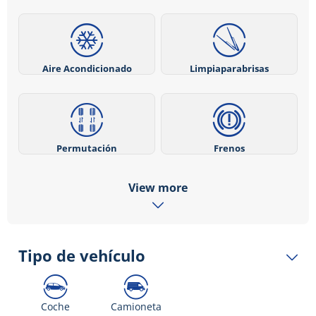
Aire Acondicionado
Limpiaparabrisas
Permutación
Frenos
View more
Tipo de vehículo
Coche
Camioneta