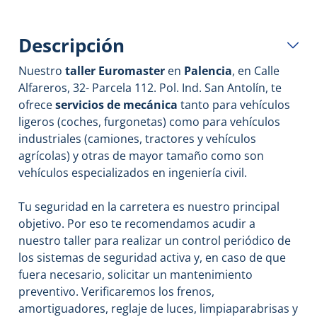
Descripción
Nuestro
taller Euromaster
en
Palencia
, en Calle
Alfareros, 32- Parcela 112. Pol. Ind. San Antolín, te
ofrece
servicios de mecánica
tanto para vehículos
ligeros (coches, furgonetas) como para vehículos
industriales (camiones, tractores y vehículos
agrícolas) y otras de mayor tamaño como son
vehículos especializados en ingeniería civil.
Tu seguridad en la carretera es nuestro principal
objetivo. Por eso te recomendamos acudir a
nuestro taller para realizar un control periódico de
los sistemas de seguridad activa y, en caso de que
fuera necesario, solicitar un mantenimiento
preventivo. Verificaremos los frenos,
amortiguadores, reglaje de luces, limpiaparabrisas y