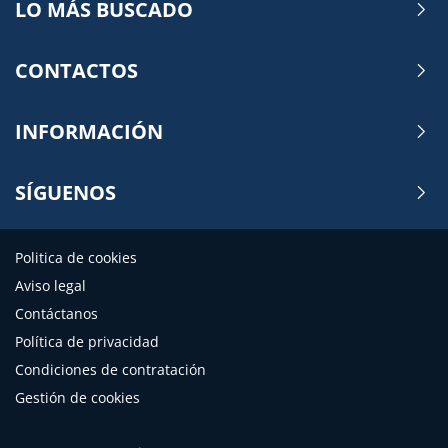
LO MÁS BUSCADO
CONTACTOS
INFORMACIÓN
SÍGUENOS
Politica de cookies
Aviso legal
Contáctanos
Política de privacidad
Condiciones de contratación
Gestión de cookies