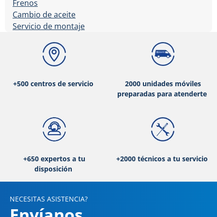
Frenos
Cambio de aceite
Servicio de montaje
+500 centros de servicio
2000 unidades móviles
preparadas para atenderte
+650 expertos a tu
+2000 técnicos a tu servicio
disposición
NECESITAS ASISTENCIA?
Envíanos