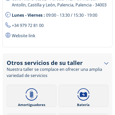
Antolín, Castilla y León, Palencia, Palencia - 34003
Lunes - Viernes :
09:00 - 13:30 / 15:30 - 19:00
+34 979 72 81 00
Website link
Otros servicios de su taller
Nuestra taller se complace en ofrecer una amplia
variedad de servicios
Amortiguadores
Batería