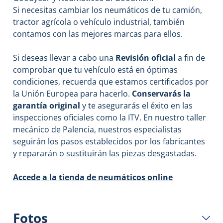
Si necesitas cambiar los neumáticos de tu camión,
tractor agrícola o vehículo industrial, también
contamos con las mejores marcas para ellos.
Si deseas llevar a cabo una
Revisión oficial
a fin de
comprobar que tu vehículo está en óptimas
condiciones, recuerda que estamos certificados por
la Unión Europea para hacerlo.
Conservarás la
garantía original
y te asegurarás el éxito en las
inspecciones oficiales como la ITV. En nuestro taller
mecánico de Palencia, nuestros especialistas
seguirán los pasos establecidos por los fabricantes
y repararán o sustituirán las piezas desgastadas.
Accede a la tienda de neumáticos online
Fotos