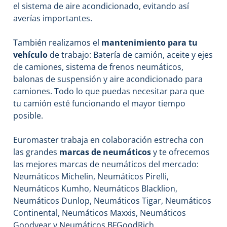
el sistema de aire acondicionado, evitando así
averías importantes.
También realizamos el
mantenimiento para tu
vehículo
de trabajo: Batería de camión, aceite y ejes
de camiones, sistema de frenos neumáticos,
balonas de suspensión y aire acondicionado para
camiones. Todo lo que puedas necesitar para que
tu camión esté funcionando el mayor tiempo
posible.
Euromaster trabaja en colaboración estrecha con
las grandes
marcas de neumáticos
y te ofrecemos
las mejores marcas de neumáticos del mercado:
Neumáticos Michelin, Neumáticos Pirelli,
Neumáticos Kumho, Neumáticos Blacklion,
Neumáticos Dunlop, Neumáticos Tigar, Neumáticos
Continental, Neumáticos Maxxis, Neumáticos
Goodyear y Neumáticos BFGoodRich.