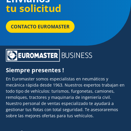
tu solicitud
CONTACTO EUROMASTER
Siempre presentes !
En Euromaster somos especialistas en neumáticos y
mecánica rápida desde 1963. Nuestros expertos trabajan en
todo tipo de vehículos: turismos, furgonetas, camiones,
remolques, tractores y maquinaria de ingeniería civil.
Nuestro personal de ventas especializado te ayudará a
gestionar tus flotas con total seguridad. Te asesoraremos
sobre las mejores ofertas para tus vehículos.