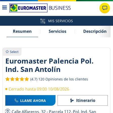
MIS SERVICIOS
Resumen
Servicios
Descripción
Select
Euromaster Palencia Pol.
Ind. San Antolín
(4.7)
120 Opiniones de los clientes
Cerrado hasta 09:00 10/08/2026
Itinerario
LLAME AHORA
Calle Alfareros, 32 - Parcela 112. Pol. Ind. San